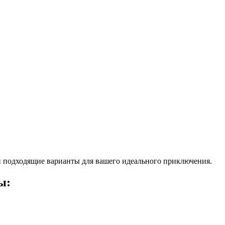
 подходящие варианты для вашего идеального приключения.
ы: