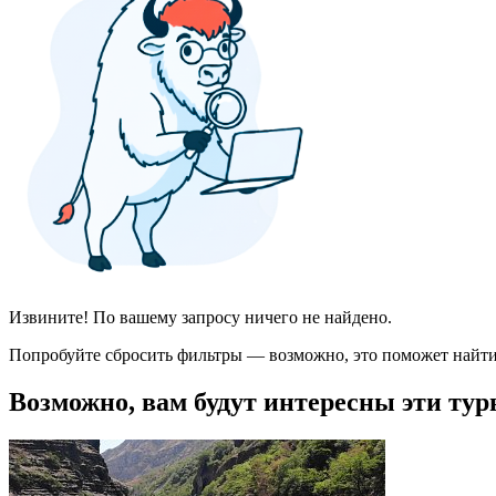
Извините! По вашему запросу ничего не найдено.
Попробуйте сбросить фильтры — возможно, это поможет найти
Возможно, вам будут интересны эти тур