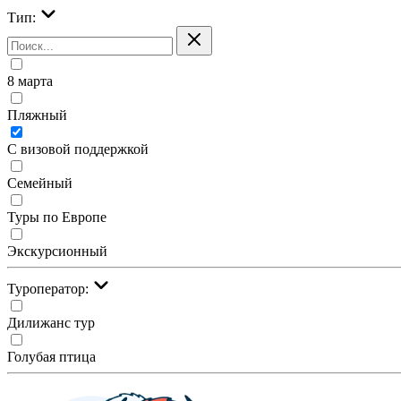
Тип:
8 марта
Пляжный
С визовой поддержкой
Семейный
Туры по Европе
Экскурсионный
Туроператор:
Дилижанс тур
Голубая птица