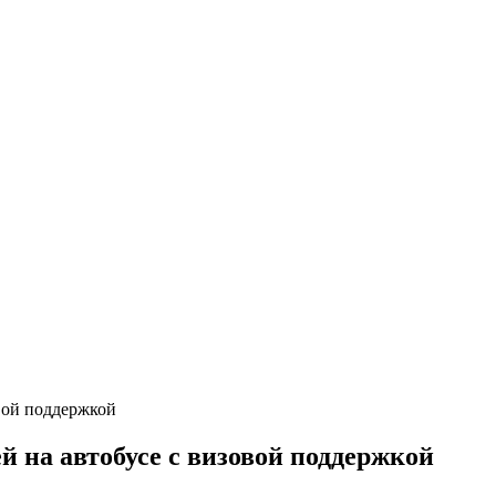
 на автобусе с визовой поддержкой