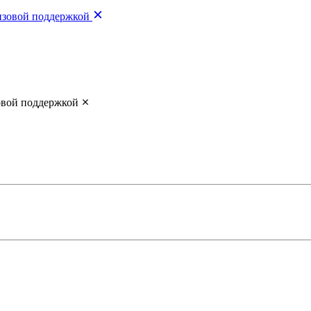
изовой поддержкой
овой поддержкой