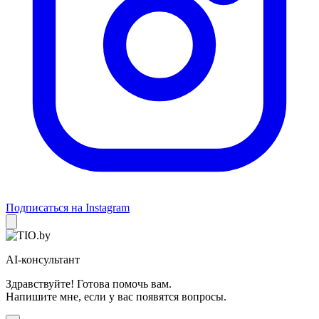
Подписаться на Instagram
AI-консультант
Здравствуйте! Готова помочь вам.
Напишите мне, если у вас появятся вопросы.