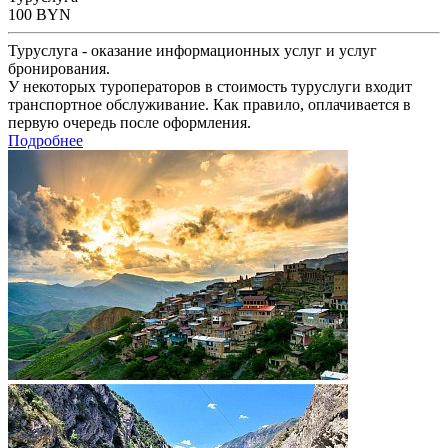
100
BYN
Туруслуга - оказание информационных услуг и услуг
бронирования.
У некоторых туроператоров в стоимость туруслуги входит
транспортное обслуживание. Как правило, оплачивается в
первую очередь после оформления.
Подробнее