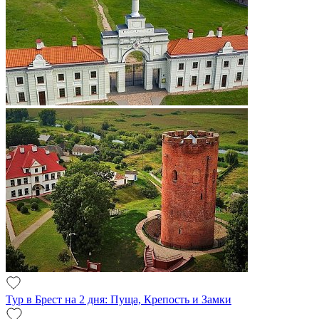
Тур в Брест на 2 дня: Пуща, Крепость и Замки