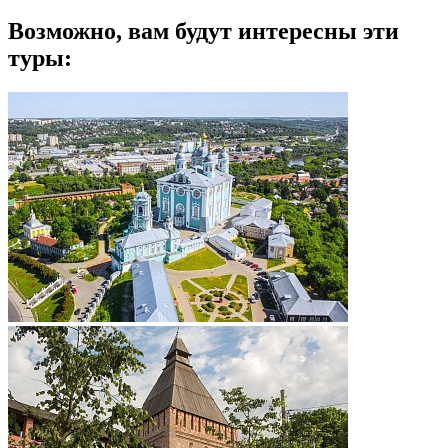
Возможно, вам будут интересны эти
туры: