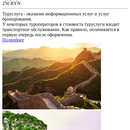
250
BYN
Туруслуга - оказание информационных услуг и услуг
бронирования.
У некоторых туроператоров в стоимость туруслуги входит
транспортное обслуживание. Как правило, оплачивается в
первую очередь после оформления.
Подробнее