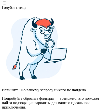
Голубая птица
Извините! По вашему запросу ничего не найдено.
Попробуйте сбросить фильтры — возможно, это поможет
найти подходящие варианты для вашего идеального
приключения.