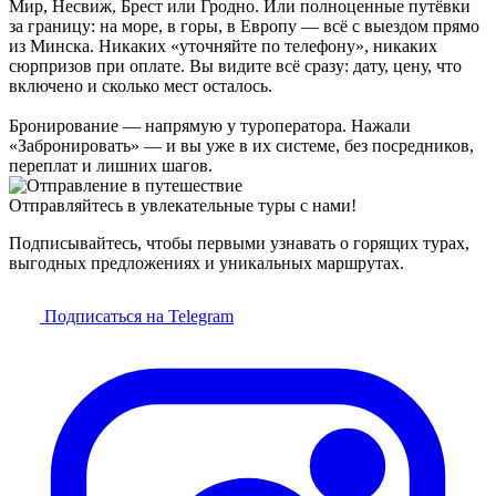
Мир, Несвиж, Брест или Гродно. Или полноценные путёвки
за границу: на море, в горы, в Европу — всё с выездом прямо
из Минска. Никаких «уточняйте по телефону», никаких
сюрпризов при оплате. Вы видите всё сразу: дату, цену, что
включено и сколько мест осталось.
Бронирование — напрямую у туроператора. Нажали
«Забронировать» — и вы уже в их системе, без посредников,
переплат и лишних шагов.
Отправляйтесь в увлекательные туры с нами!
Подписывайтесь, чтобы первыми узнавать о горящих турах,
выгодных предложениях и уникальных маршрутах.
Подписаться на Telegram