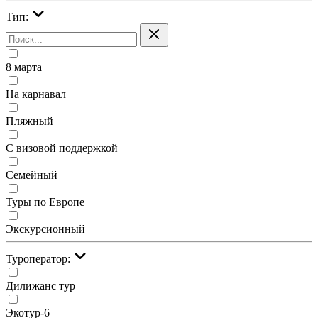
Тип:
8 марта
На карнавал
Пляжный
С визовой поддержкой
Семейный
Туры по Европе
Экскурсионный
Туроператор:
Дилижанс тур
Экотур-6