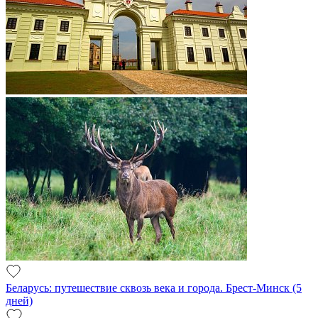
Беларусь: путешествие сквозь века и города. Брест-Минск (5
дней)