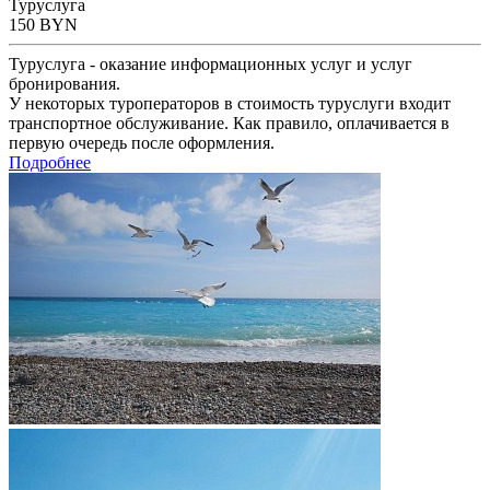
Туруслуга
150
BYN
Туруслуга - оказание информационных услуг и услуг
бронирования.
У некоторых туроператоров в стоимость туруслуги входит
транспортное обслуживание. Как правило, оплачивается в
первую очередь после оформления.
Подробнее