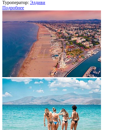
Туроператор:
Элдиви
Подробнее