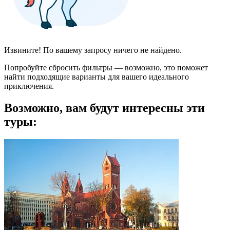
Извините! По вашему запросу ничего не найдено.
Попробуйте сбросить фильтры — возможно, это поможет
найти подходящие варианты для вашего идеального
приключения.
Возможно, вам будут интересны эти
туры: