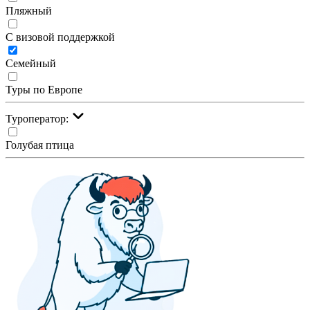
Пляжный
С визовой поддержкой
Семейный
Туры по Европе
Туроператор:
Голубая птица