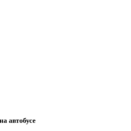
на автобусе