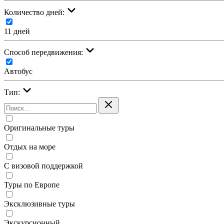
Количество дней:
11 дней
Cпособ передвижения:
Автобус
Тип:
Оригинальные туры
Отдых на море
С визовой поддержкой
Туры по Европе
Эксклюзивные туры
Экскурсионный