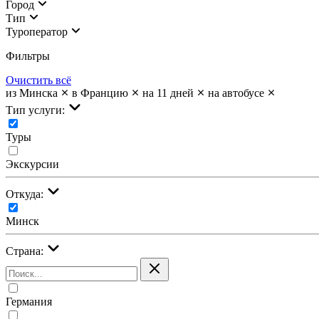
Город
Тип
Туроператор
Фильтры
Очистить всё
из Минска
в Францию
на 11 дней
на автобусе
Тип услуги:
Туры
Экскурсии
Откуда:
Минск
Страна:
Германия