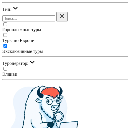
Тип:
Горнолыжные туры
Туры по Европе
Эксклюзивные туры
Туроператор:
Элдиви