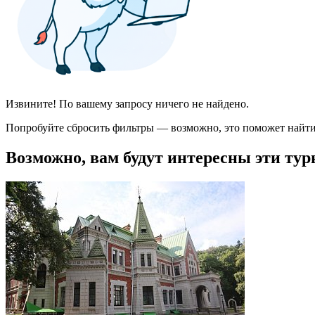
Извините! По вашему запросу ничего не найдено.
Попробуйте сбросить фильтры — возможно, это поможет найти
Возможно, вам будут интересны эти тур