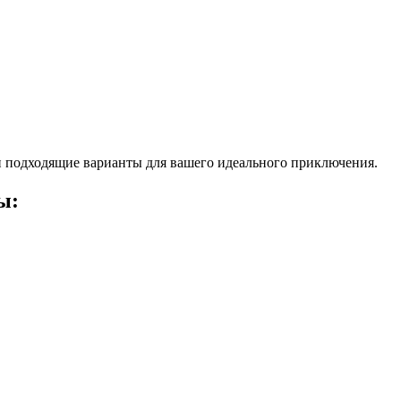
 подходящие варианты для вашего идеального приключения.
ы: