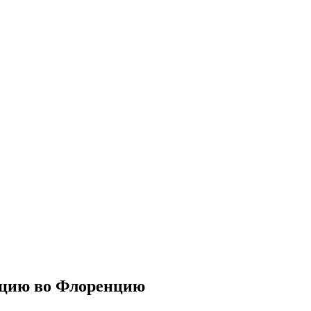
нцию во Флоренцию