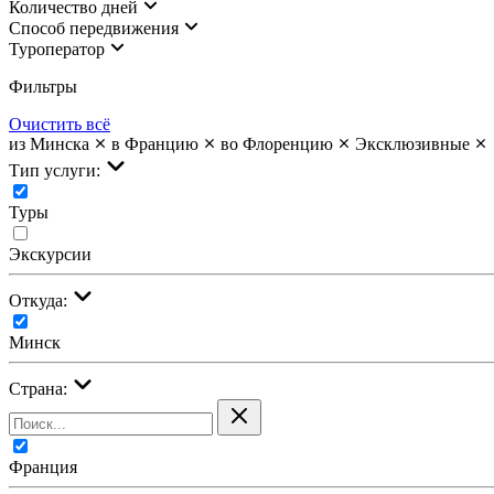
Количество дней
Cпособ передвижения
Туроператор
Фильтры
Очистить всё
из Минска
в Францию
во Флоренцию
Эксклюзивные
Тип услуги:
Туры
Экскурсии
Откуда:
Минск
Страна:
Франция