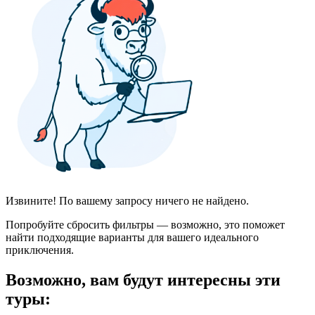
Извините! По вашему запросу ничего не найдено.
Попробуйте сбросить фильтры — возможно, это поможет
найти подходящие варианты для вашего идеального
приключения.
Возможно, вам будут интересны эти
туры: