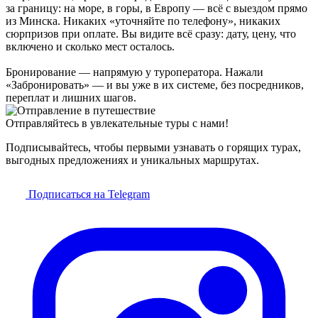
за границу: на море, в горы, в Европу — всё с выездом прямо
из Минска. Никаких «уточняйте по телефону», никаких
сюрпризов при оплате. Вы видите всё сразу: дату, цену, что
включено и сколько мест осталось.
Бронирование — напрямую у туроператора. Нажали
«Забронировать» — и вы уже в их системе, без посредников,
переплат и лишних шагов.
Отправляйтесь в увлекательные туры с нами!
Подписывайтесь, чтобы первыми узнавать о горящих турах,
выгодных предложениях и уникальных маршрутах.
Подписаться на Telegram