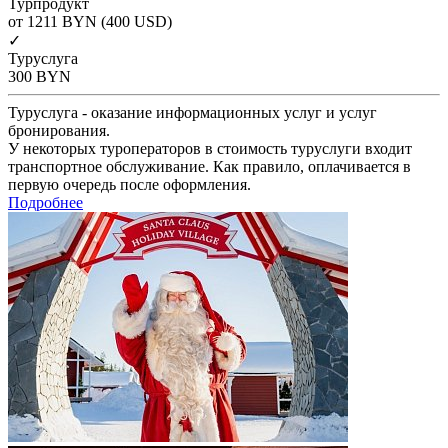
Турпродукт
от 1211
BYN
(400 USD)
✓
Туруслуга
300
BYN
Туруслуга - оказание информационных услуг и услуг
бронирования.
У некоторых туроператоров в стоимость туруслуги входит
транспортное обслуживание. Как правило, оплачивается в
первую очередь после оформления.
Подробнее