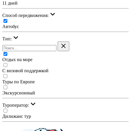
11 дней
Cпособ передвижения:
Автобус
Тип:
Отдых на море
С визовой поддержкой
Туры по Европе
Экскурсионный
Туроператор:
Дилижанс тур