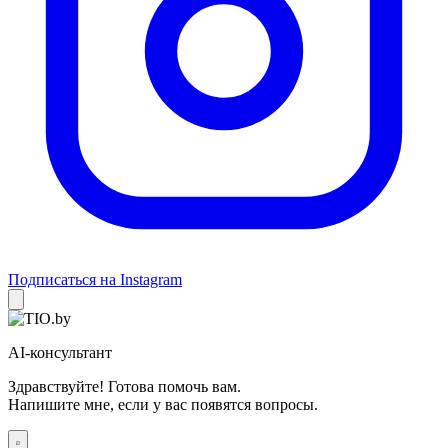
Подписаться на Instagram
AI-консультант
Здравствуйте! Готова помочь вам.
Напишите мне, если у вас появятся вопросы.