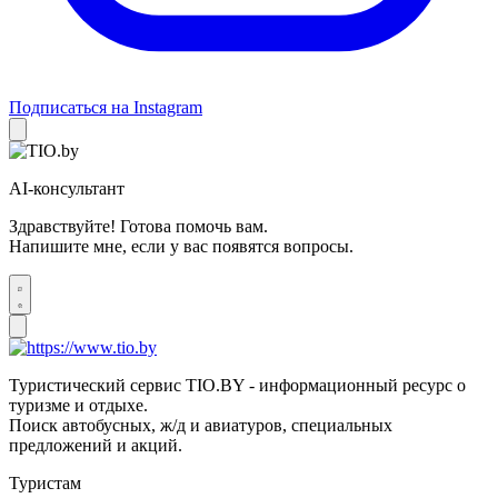
Подписаться на Instagram
AI-консультант
Здравствуйте! Готова помочь вам.
Напишите мне, если у вас появятся вопросы.
Туристический сервис TIO.BY - информационный ресурс о
туризме и отдыхе.
Поиск автобусных, ж/д и авиатуров, специальных
предложений и акций.
Туристам