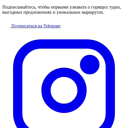
Подписывайтесь, чтобы первыми узнавать о горящих турах,
выгодных предложениях и уникальных маршрутах.
Подписаться на Telegram