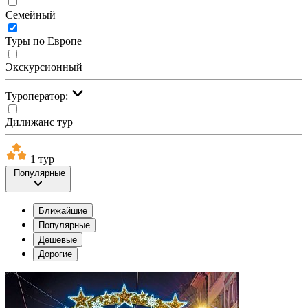
Семейный
Туры по Европе
Экскурсионный
Туроператор:
Дилижанс тур
1 тур
Популярные
Ближайшие
Популярные
Дешевые
Дорогие