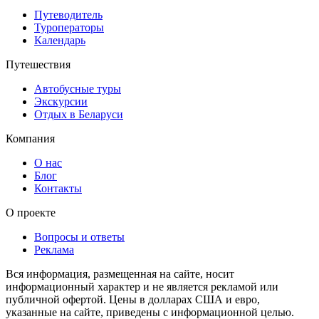
Путеводитель
Туроператоры
Календарь
Путешествия
Автобусные туры
Экскурсии
Отдых в Беларуси
Компания
О нас
Блог
Контакты
О проекте
Вопросы и ответы
Реклама
Вся информация, размещенная на сайте, носит
информационный характер и не является рекламой или
публичной офертой. Цены в долларах США и евро,
указанные на сайте, приведены с информационной целью.