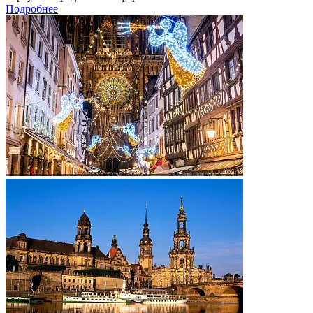
Подробнее