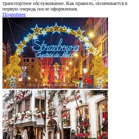
транспортное обслуживание. Как правило, оплачивается в
первую очередь после оформления.
Подробнее