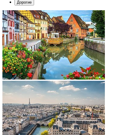
Дорогие