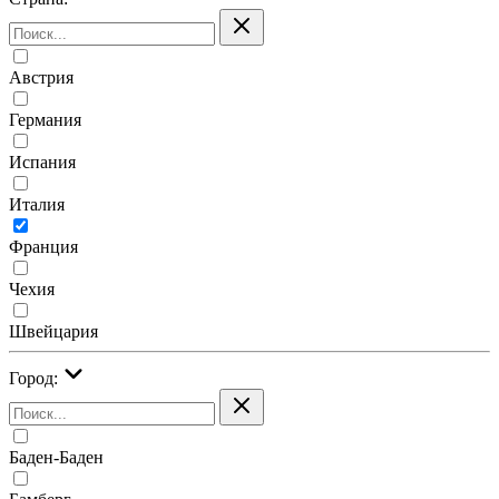
Австрия
Германия
Испания
Италия
Франция
Чехия
Швейцария
Город:
Баден-Баден