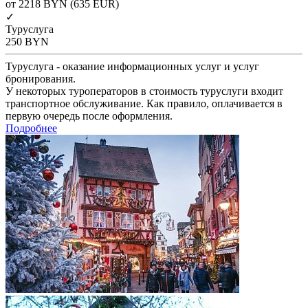
от 2218
BYN
(635 EUR)
✓
Туруслуга
250
BYN
Туруслуга - оказание информационных услуг и услуг
бронирования.
У некоторых туроператоров в стоимость туруслуги входит
транспортное обслуживание. Как правило, оплачивается в
первую очередь после оформления.
Подробнее