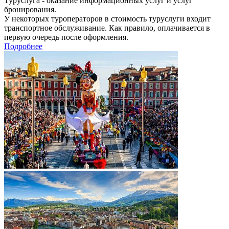
Туруслуга - оказание информационных услуг и услуг
бронирования.
У некоторых туроператоров в стоимость туруслуги входит
транспортное обслуживание. Как правило, оплачивается в
первую очередь после оформления.
Подробнее