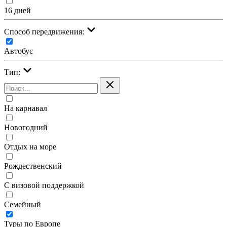
16 дней
Cпособ передвижения:
Автобус
Тип:
На карнавал
Новогодний
Отдых на море
Рождественский
С визовой поддержкой
Семейный
Туры по Европе