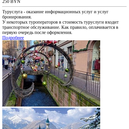
250
BYN
Туруслуга - оказание информационных услуг и услуг
бронирования.
У некоторых туроператоров в стоимость туруслуги входит
транспортное обслуживание. Как правило, оплачивается в
первую очередь после оформления.
Подробнее