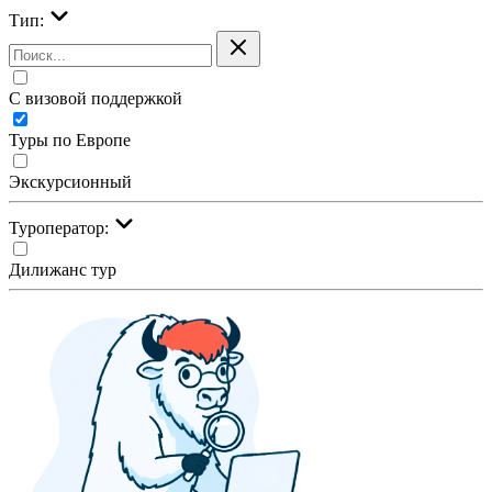
Тип:
С визовой поддержкой
Туры по Европе
Экскурсионный
Туроператор:
Дилижанс тур