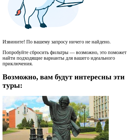
Извините! По вашему запросу ничего не найдено.
Попробуйте сбросить фильтры — возможно, это поможет
найти подходящие варианты для вашего идеального
приключения.
Возможно, вам будут интересны эти
туры: