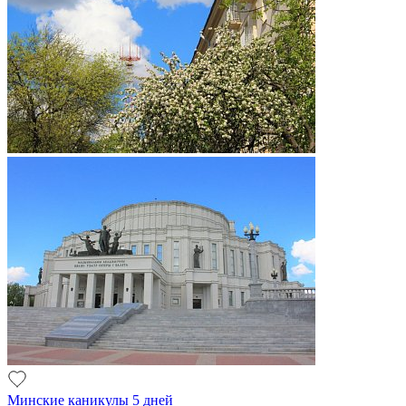
Минские каникулы 5 дней