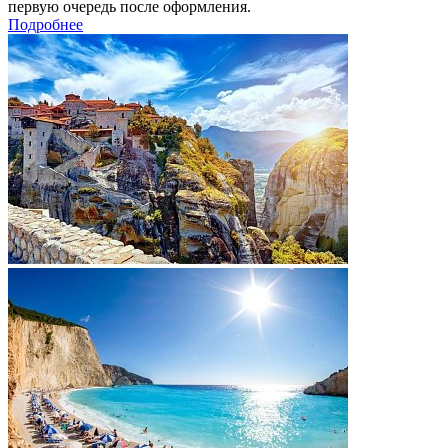
первую очередь после оформления.
Подробнее