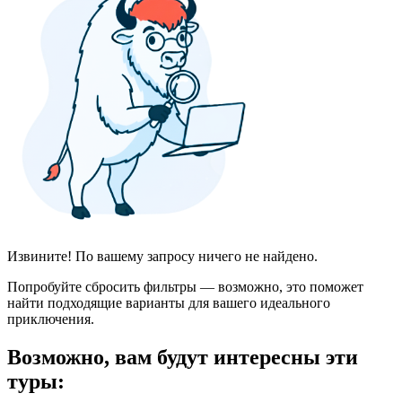
Извините! По вашему запросу ничего не найдено.
Попробуйте сбросить фильтры — возможно, это поможет
найти подходящие варианты для вашего идеального
приключения.
Возможно, вам будут интересны эти
туры: