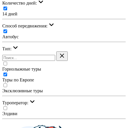
Количество дней:
14 дней
Cпособ передвижения:
Автобус
Тип:
Горнолыжные туры
Туры по Европе
Эксклюзивные туры
Туроператор:
Элдиви