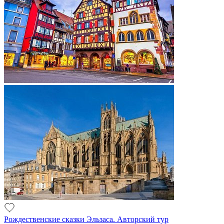
Рождественские сказки Эльзаса. Авторский тур