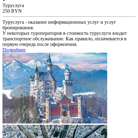
Туруслуга
250
BYN
Туруслуга - оказание информационных услуг и услуг
бронирования.
У некоторых туроператоров в стоимость туруслуги входит
транспортное обслуживание. Как правило, оплачивается в
первую очередь после оформления.
Подробнее