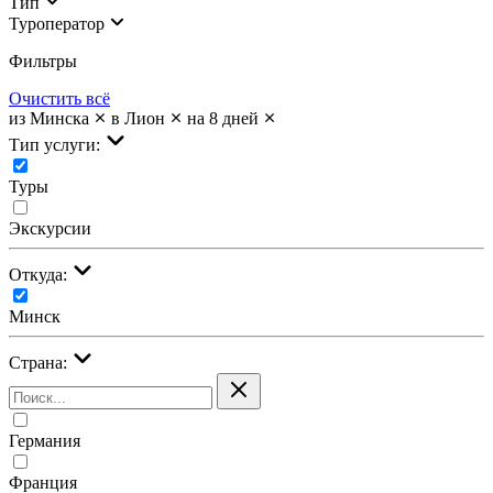
Тип
Туроператор
Фильтры
Очистить всё
из Минска
в Лион
на 8 дней
Тип услуги:
Туры
Экскурсии
Откуда:
Минск
Страна:
Германия
Франция