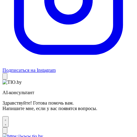
Подписаться на Instagram
AI-консультант
Здравствуйте! Готова помочь вам.
Напишите мне, если у вас появятся вопросы.