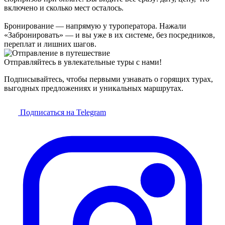
включено и сколько мест осталось.
Бронирование — напрямую у туроператора. Нажали
«Забронировать» — и вы уже в их системе, без посредников,
переплат и лишних шагов.
Отправляйтесь в увлекательные туры с нами!
Подписывайтесь, чтобы первыми узнавать о горящих турах,
выгодных предложениях и уникальных маршрутах.
Подписаться на Telegram