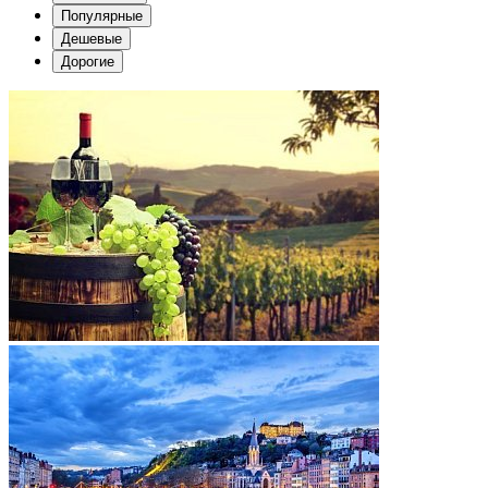
Популярные
Дешевые
Дорогие