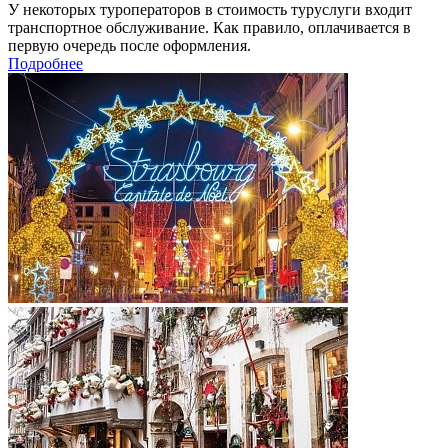
У некоторых туроператоров в стоимость туруслуги входит
транспортное обслуживание. Как правило, оплачивается в
первую очередь после оформления.
Подробнее