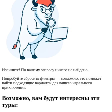
Извините! По вашему запросу ничего не найдено.
Попробуйте сбросить фильтры — возможно, это поможет
найти подходящие варианты для вашего идеального
приключения.
Возможно, вам будут интересны эти
туры: