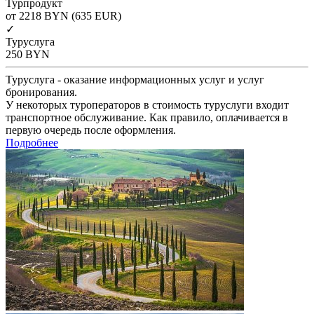
Турпродукт
от 2218
BYN
(635 EUR)
✓
Туруслуга
250
BYN
Туруслуга - оказание информационных услуг и услуг
бронирования.
У некоторых туроператоров в стоимость туруслуги входит
транспортное обслуживание. Как правило, оплачивается в
первую очередь после оформления.
Подробнее