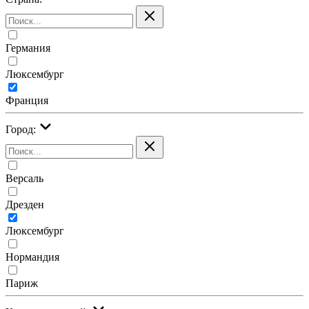
Германия
Люксембург
Франция
Город:
Версаль
Дрезден
Люксембург
Нормандия
Париж