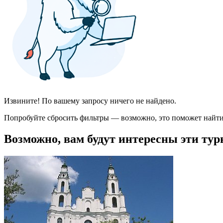
Извините! По вашему запросу ничего не найдено.
Попробуйте сбросить фильтры — возможно, это поможет найти
Возможно, вам будут интересны эти тур