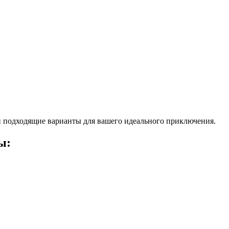
 подходящие варианты для вашего идеального приключения.
ы: