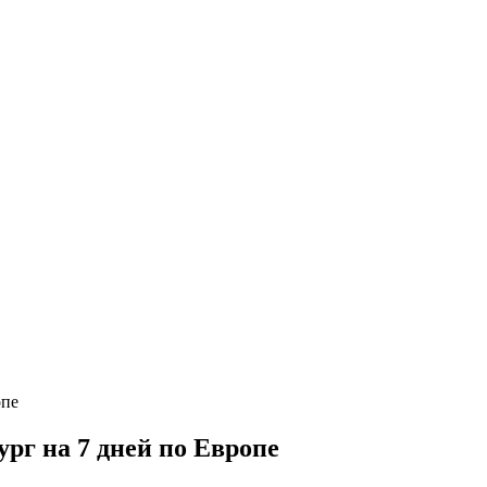
рг на 7 дней по Европе