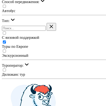
Cпособ передвижения:
Автобус
Тип:
С визовой поддержкой
Туры по Европе
Экскурсионный
Туроператор:
Дилижанс тур