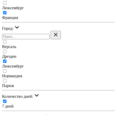
Люксембург
Франция
Город:
Версаль
Дрезден
Люксембург
Нормандия
Париж
Количество дней:
7 дней