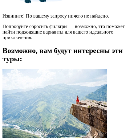
Извините! По вашему запросу ничего не найдено.
Попробуйте сбросить фильтры — возможно, это поможет
найти подходящие варианты для вашего идеального
приключения.
Возможно, вам будут интересны эти
туры: