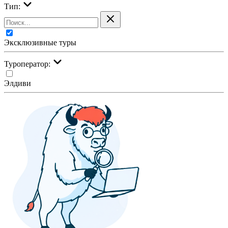
Тип:
Эксклюзивные туры
Туроператор:
Элдиви