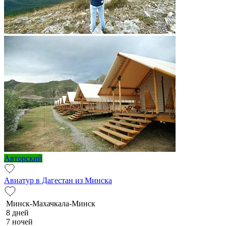
Авторский
Авиатур в Дагестан из Минска
Минск-Махачкала-Минск
8 дней
7 ночей