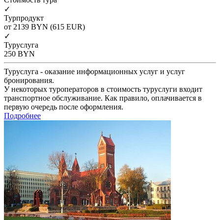
✓
Турпродукт
от 2139
BYN
(615 EUR)
✓
Туруслуга
250
BYN
Туруслуга - оказание информационных услуг и услуг
бронирования.
У некоторых туроператоров в стоимость туруслуги входит
транспортное обслуживание. Как правило, оплачивается в
первую очередь после оформления.
Подробнее