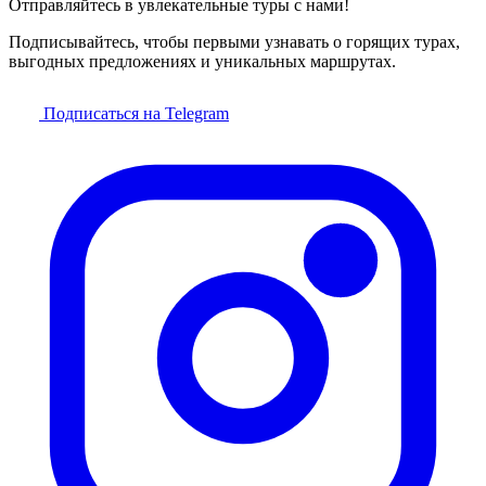
Отправляйтесь в увлекательные туры с нами!
Подписывайтесь, чтобы первыми узнавать о горящих турах,
выгодных предложениях и уникальных маршрутах.
Подписаться на Telegram