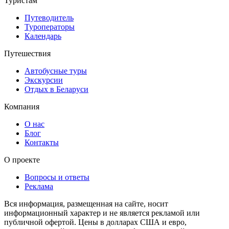
Туристам
Путеводитель
Туроператоры
Календарь
Путешествия
Автобусные туры
Экскурсии
Отдых в Беларуси
Компания
О нас
Блог
Контакты
О проекте
Вопросы и ответы
Реклама
Вся информация, размещенная на сайте, носит
информационный характер и не является рекламой или
публичной офертой. Цены в долларах США и евро,