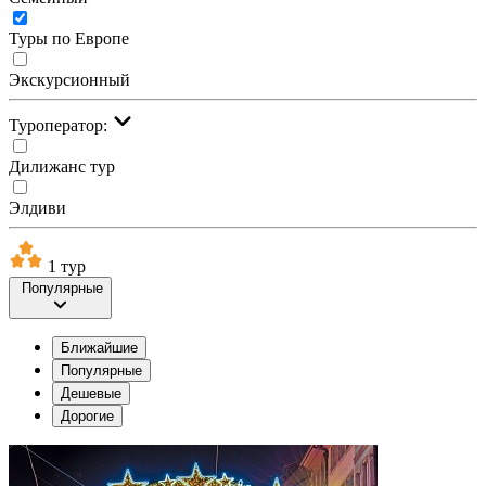
Туры по Европе
Экскурсионный
Туроператор:
Дилижанс тур
Элдиви
1 тур
Популярные
Ближайшие
Популярные
Дешевые
Дорогие