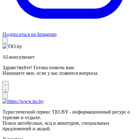
Подписаться на Instagram
AI-консультант
Здравствуйте! Готова помочь вам.
Напишите мне, если у вас появятся вопросы.
Туристический сервис TIO.BY - информационный ресурс о
туризме и отдыхе.
Поиск автобусных, ж/д и авиатуров, специальных
предложений и акций.