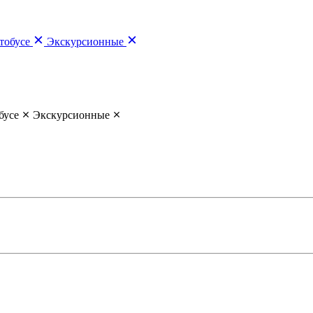
тобусе
Экскурсионные
бусе
Экскурсионные