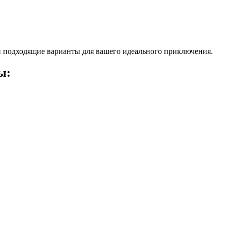
 подходящие варианты для вашего идеального приключения.
ы: