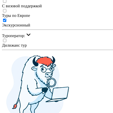
С визовой поддержкой
Туры по Европе
Экскурсионный
Туроператор:
Дилижанс тур