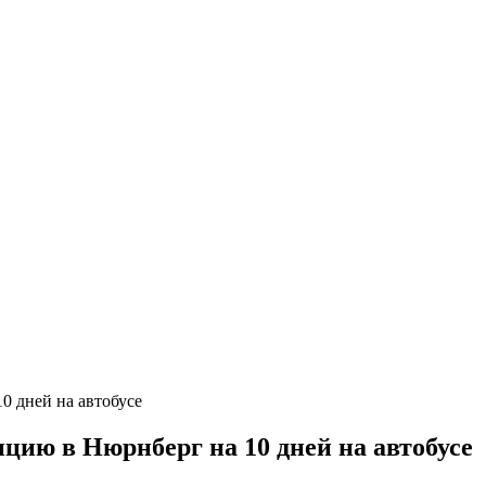
ию в Нюрнберг на 10 дней на автобусе