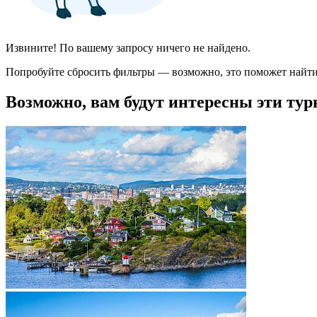
Извините! По вашему запросу ничего не найдено.
Попробуйте сбросить фильтры — возможно, это поможет найти
Возможно, вам будут интересны эти тур