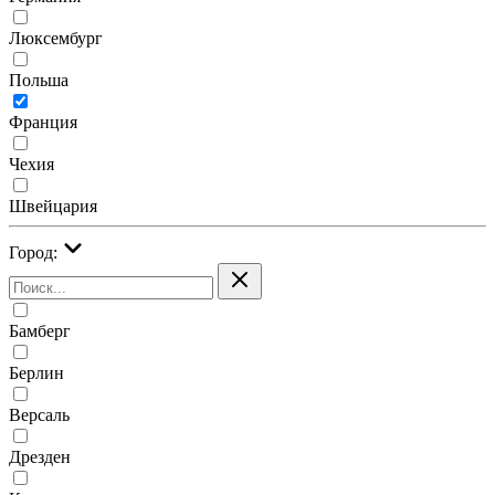
Люксембург
Польша
Франция
Чехия
Швейцария
Город:
Бамберг
Берлин
Версаль
Дрезден