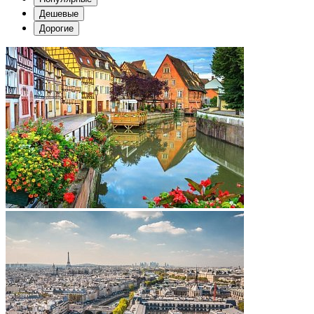
Дешевые
Дорогие