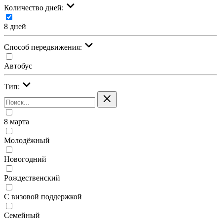
Количество дней:
8 дней
Cпособ передвижения:
Автобус
Тип:
8 марта
Молодёжный
Новогодний
Рождественский
С визовой поддержкой
Семейный