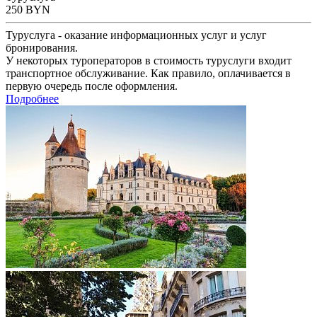
250
BYN
Туруслуга - оказание информационных услуг и услуг
бронирования.
У некоторых туроператоров в стоимость туруслуги входит
транспортное обслуживание. Как правило, оплачивается в
первую очередь после оформления.
Подробнее