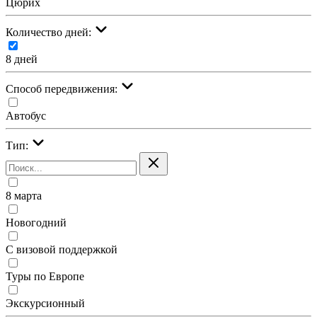
Цюрих
Количество дней:
8 дней
Cпособ передвижения:
Автобус
Тип:
8 марта
Новогодний
С визовой поддержкой
Туры по Европе
Экскурсионный