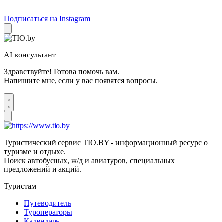
Подписаться на Instagram
AI-консультант
Здравствуйте! Готова помочь вам.
Напишите мне, если у вас появятся вопросы.
Туристический сервис TIO.BY - информационный ресурс о
туризме и отдыхе.
Поиск автобусных, ж/д и авиатуров, специальных
предложений и акций.
Туристам
Путеводитель
Туроператоры
Календарь