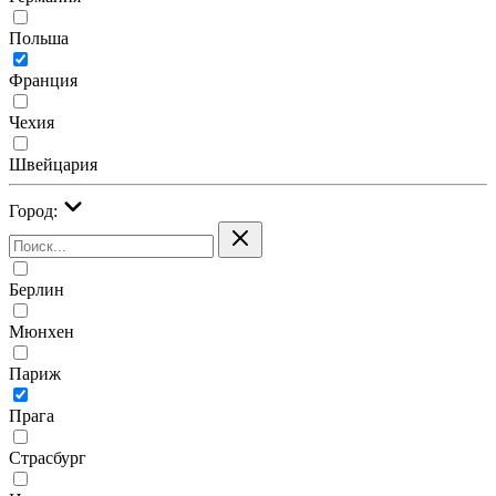
Польша
Франция
Чехия
Швейцария
Город:
Берлин
Мюнхен
Париж
Прага
Страсбург