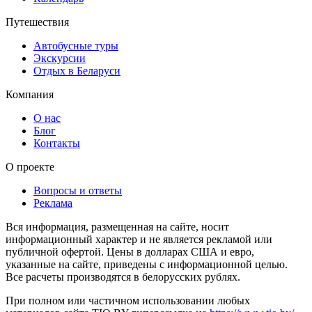
Путешествия
Автобусные туры
Экскурсии
Отдых в Беларуси
Компания
О нас
Блог
Контакты
О проекте
Вопросы и ответы
Реклама
Вся информация, размещенная на сайте, носит
информационный характер и не является рекламой или
публичной офертой. Цены в долларах США и евро,
указанные на сайте, приведены с информационной целью.
Все расчеты производятся в белорусских рублях.
При полном или частичном использовании любых