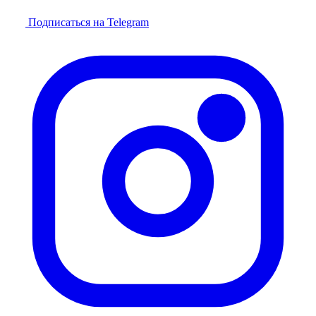
Подписаться на Telegram