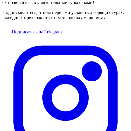
Отправляйтесь в увлекательные туры с нами!
Подписывайтесь, чтобы первыми узнавать о горящих турах,
выгодных предложениях и уникальных маршрутах.
Подписаться на Telegram