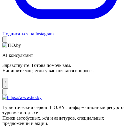
Подписаться на Instagram
AI-консультант
Здравствуйте! Готова помочь вам.
Напишите мне, если у вас появятся вопросы.
Туристический сервис TIO.BY - информационный ресурс о
туризме и отдыхе.
Поиск автобусных, ж/д и авиатуров, специальных
предложений и акций.