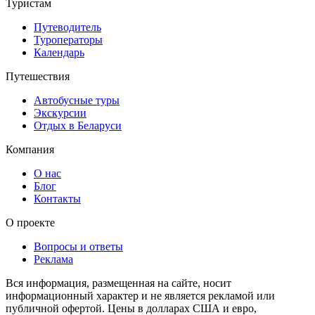
Туристам
Путеводитель
Туроператоры
Календарь
Путешествия
Автобусные туры
Экскурсии
Отдых в Беларуси
Компания
О нас
Блог
Контакты
О проекте
Вопросы и ответы
Реклама
Вся информация, размещенная на сайте, носит
информационный характер и не является рекламой или
публичной офертой. Цены в долларах США и евро,