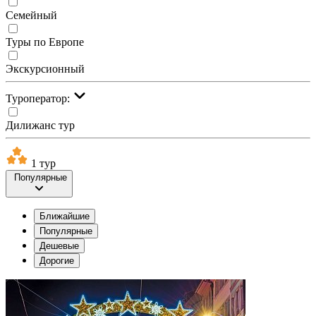
Семейный
Туры по Европе
Экскурсионный
Туроператор:
Дилижанс тур
1 тур
Популярные
Ближайшие
Популярные
Дешевые
Дорогие