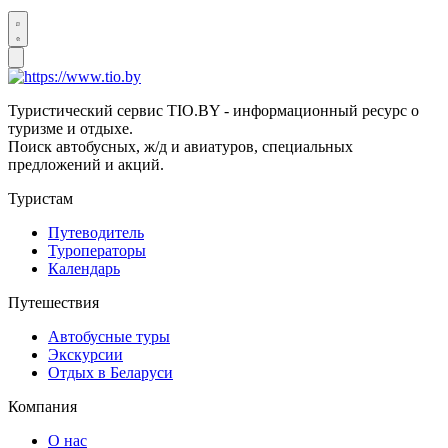
Туристический сервис TIO.BY - информационный ресурс о
туризме и отдыхе.
Поиск автобусных, ж/д и авиатуров, специальных
предложений и акций.
Туристам
Путеводитель
Туроператоры
Календарь
Путешествия
Автобусные туры
Экскурсии
Отдых в Беларуси
Компания
О нас