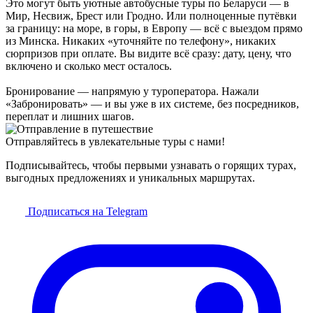
Это могут быть уютные автобусные туры по Беларуси — в
Мир, Несвиж, Брест или Гродно. Или полноценные путёвки
за границу: на море, в горы, в Европу — всё с выездом прямо
из Минска. Никаких «уточняйте по телефону», никаких
сюрпризов при оплате. Вы видите всё сразу: дату, цену, что
включено и сколько мест осталось.
Бронирование — напрямую у туроператора. Нажали
«Забронировать» — и вы уже в их системе, без посредников,
переплат и лишних шагов.
Отправляйтесь в увлекательные туры с нами!
Подписывайтесь, чтобы первыми узнавать о горящих турах,
выгодных предложениях и уникальных маршрутах.
Подписаться на Telegram