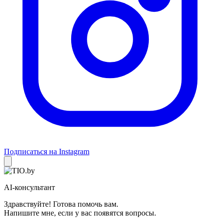
Подписаться на Instagram
AI-консультант
Здравствуйте! Готова помочь вам.
Напишите мне, если у вас появятся вопросы.