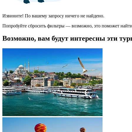
Извините! По вашему запросу ничего не найдено.
Попробуйте сбросить фильтры — возможно, это поможет найти
Возможно, вам будут интересны эти тур