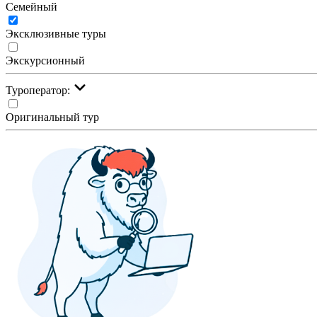
Семейный
Эксклюзивные туры
Экскурсионный
Туроператор:
Оригинальный тур