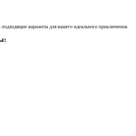
 подходящие варианты для вашего идеального приключения.
ы: