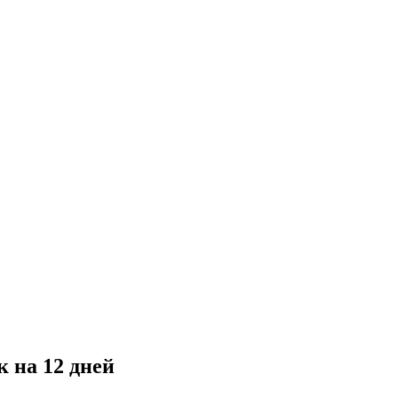
 на 12 дней