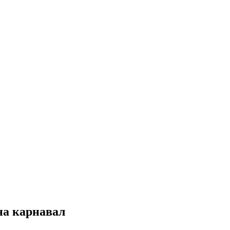
на карнавал