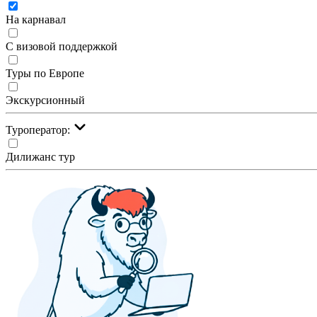
На карнавал
С визовой поддержкой
Туры по Европе
Экскурсионный
Туроператор:
Дилижанс тур