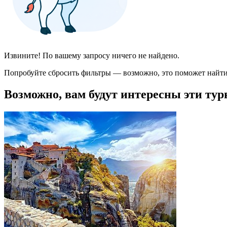
Извините! По вашему запросу ничего не найдено.
Попробуйте сбросить фильтры — возможно, это поможет найти
Возможно, вам будут интересны эти тур