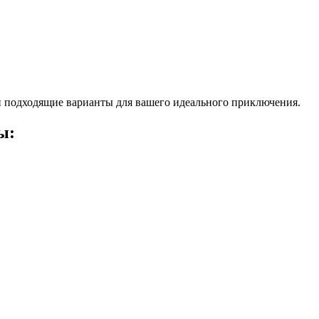
 подходящие варианты для вашего идеального приключения.
ы: