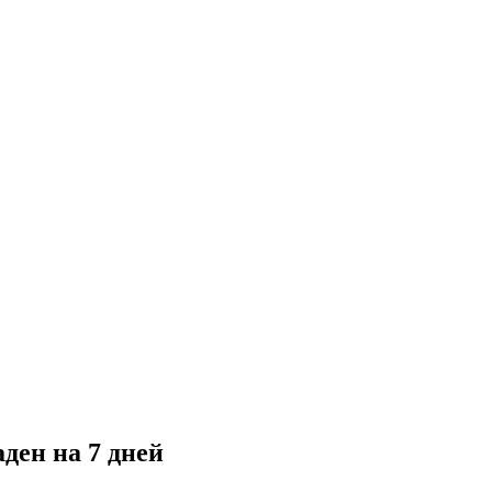
ден на 7 дней