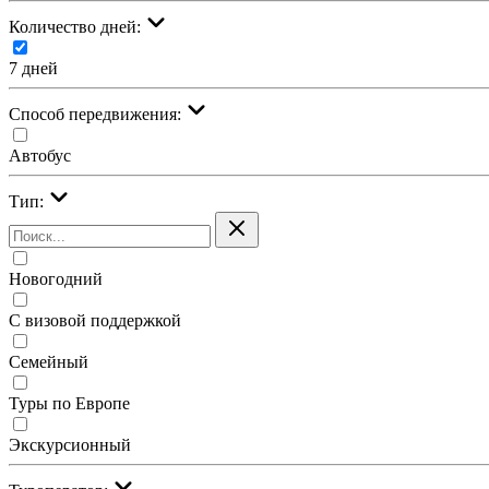
Количество дней:
7 дней
Cпособ передвижения:
Автобус
Тип:
Новогодний
С визовой поддержкой
Семейный
Туры по Европе
Экскурсионный