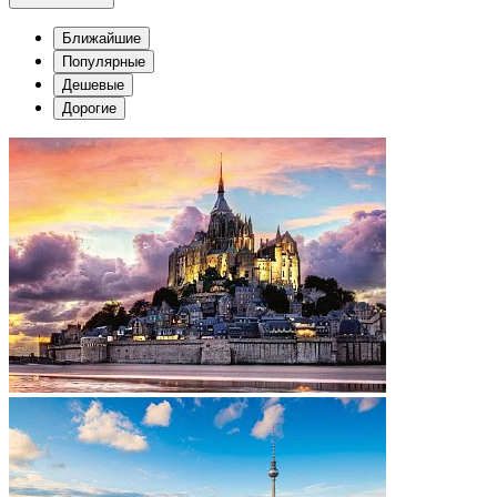
Ближайшие
Популярные
Дешевые
Дорогие