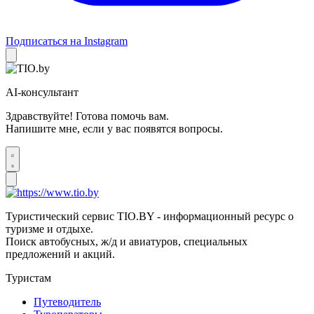
Подписаться на Instagram
AI-консультант
Здравствуйте! Готова помочь вам.
Напишите мне, если у вас появятся вопросы.
Туристический сервис TIO.BY - информационный ресурс о
туризме и отдыхе.
Поиск автобусных, ж/д и авиатуров, специальных
предложений и акций.
Туристам
Путеводитель