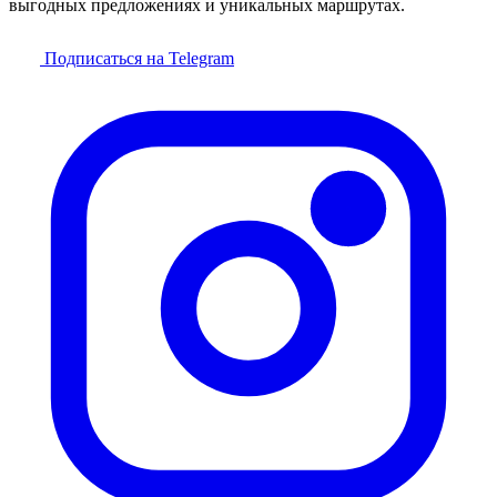
выгодных предложениях и уникальных маршрутах.
Подписаться на Telegram