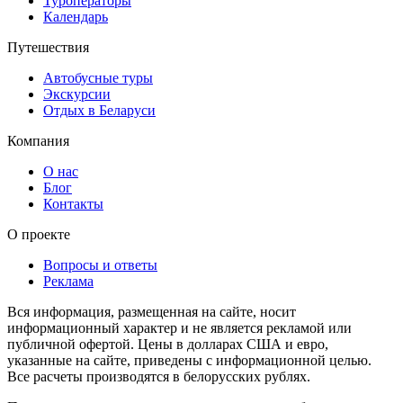
Туроператоры
Календарь
Путешествия
Автобусные туры
Экскурсии
Отдых в Беларуси
Компания
О нас
Блог
Контакты
О проекте
Вопросы и ответы
Реклама
Вся информация, размещенная на сайте, носит
информационный характер и не является рекламой или
публичной офертой. Цены в долларах США и евро,
указанные на сайте, приведены с информационной целью.
Все расчеты производятся в белорусских рублях.