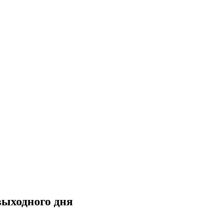
выходного дня