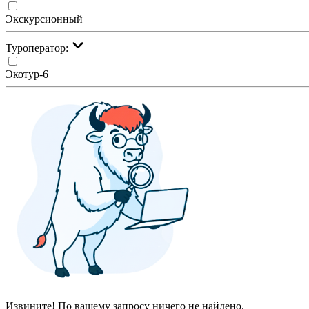
Экскурсионный
Туроператор:
Экотур-6
Извините! По вашему запросу ничего не найдено.