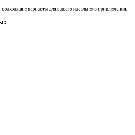
 подходящие варианты для вашего идеального приключения.
ы: