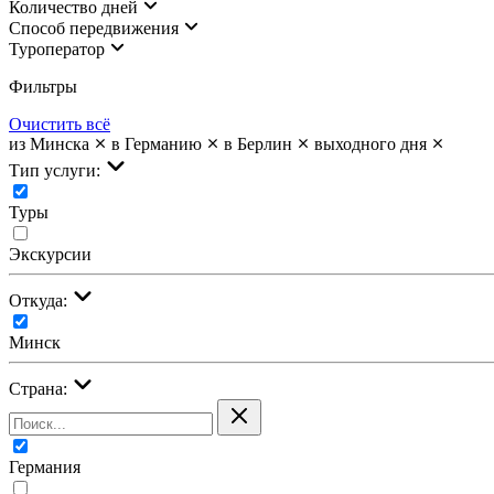
Количество дней
Cпособ передвижения
Туроператор
Фильтры
Очистить всё
из Минска
в Германию
в Берлин
выходного дня
Тип услуги:
Туры
Экскурсии
Откуда:
Минск
Страна:
Германия