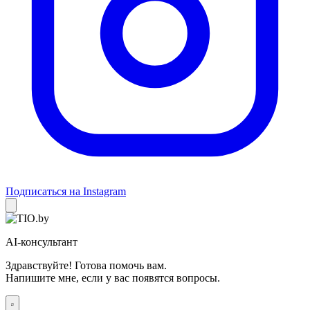
Подписаться на Instagram
AI-консультант
Здравствуйте! Готова помочь вам.
Напишите мне, если у вас появятся вопросы.