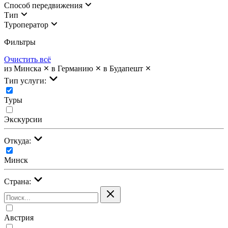
Cпособ передвижения
Тип
Туроператор
Фильтры
Очистить всё
из Минска
в Германию
в Будапешт
Тип услуги:
Туры
Экскурсии
Откуда:
Минск
Страна:
Австрия