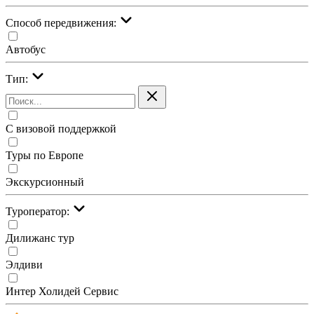
Cпособ передвижения:
Автобус
Тип:
С визовой поддержкой
Туры по Европе
Экскурсионный
Туроператор:
Дилижанс тур
Элдиви
Интер Холидей Сервис