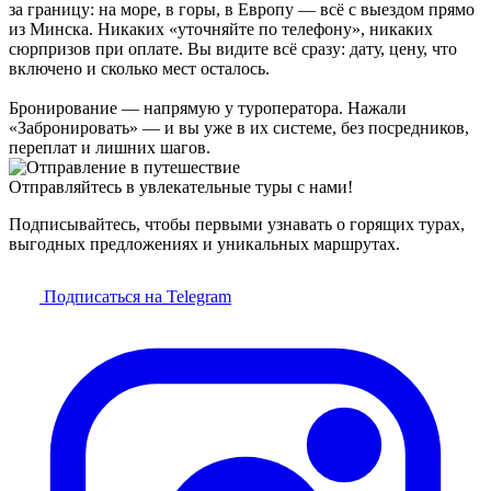
за границу: на море, в горы, в Европу — всё с выездом прямо
из Минска. Никаких «уточняйте по телефону», никаких
сюрпризов при оплате. Вы видите всё сразу: дату, цену, что
включено и сколько мест осталось.
Бронирование — напрямую у туроператора. Нажали
«Забронировать» — и вы уже в их системе, без посредников,
переплат и лишних шагов.
Отправляйтесь в увлекательные туры с нами!
Подписывайтесь, чтобы первыми узнавать о горящих турах,
выгодных предложениях и уникальных маршрутах.
Подписаться на Telegram