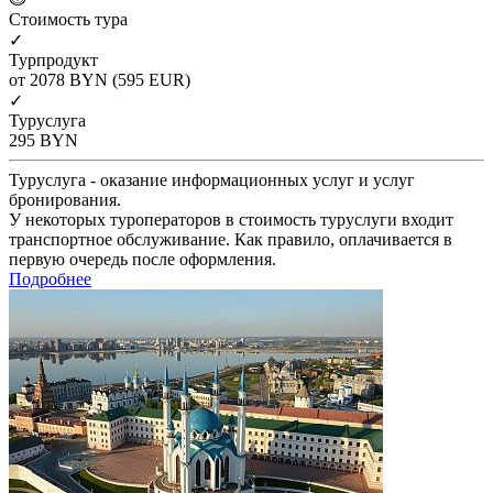
Cтоимость тура
✓
Турпродукт
от 2078
BYN
(595 EUR)
✓
Туруслуга
295
BYN
Туруслуга - оказание информационных услуг и услуг
бронирования.
У некоторых туроператоров в стоимость туруслуги входит
транспортное обслуживание. Как правило, оплачивается в
первую очередь после оформления.
Подробнее