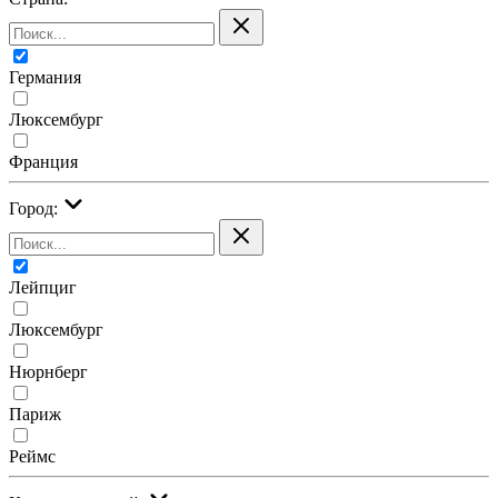
Германия
Люксембург
Франция
Город:
Лейпциг
Люксембург
Нюрнберг
Париж
Реймс