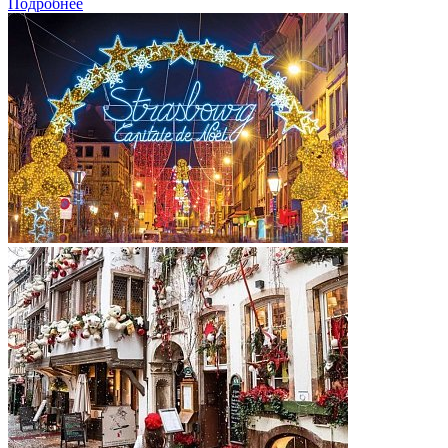
Подробнее