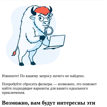
Извините! По вашему запросу ничего не найдено.
Попробуйте сбросить фильтры — возможно, это поможет
найти подходящие варианты для вашего идеального
приключения.
Возможно, вам будут интересны эти