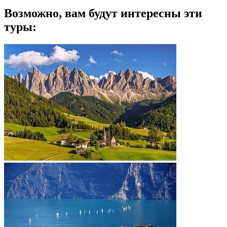
Возможно, вам будут интересны эти
туры: