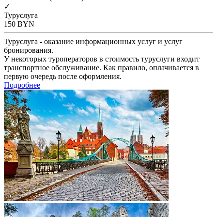
✓
Туруслуга
150
BYN
Туруслуга - оказание информационных услуг и услуг
бронирования.
У некоторых туроператоров в стоимость туруслуги входит
транспортное обслуживание. Как правило, оплачивается в
первую очередь после оформления.
Подробнее