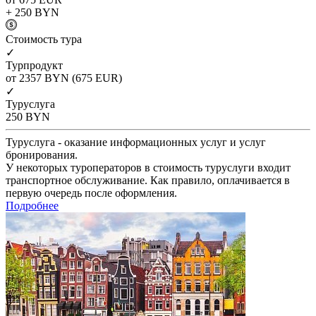
+ 250
BYN
Cтоимость тура
✓
Турпродукт
от 2357
BYN
(675 EUR)
✓
Туруслуга
250
BYN
Туруслуга - оказание информационных услуг и услуг
бронирования.
У некоторых туроператоров в стоимость туруслуги входит
транспортное обслуживание. Как правило, оплачивается в
первую очередь после оформления.
Подробнее