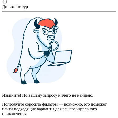
Дилижанс тур
Извините! По вашему запросу ничего не найдено.
Попробуйте сбросить фильтры — возможно, это поможет
найти подходящие варианты для вашего идеального
приключения.