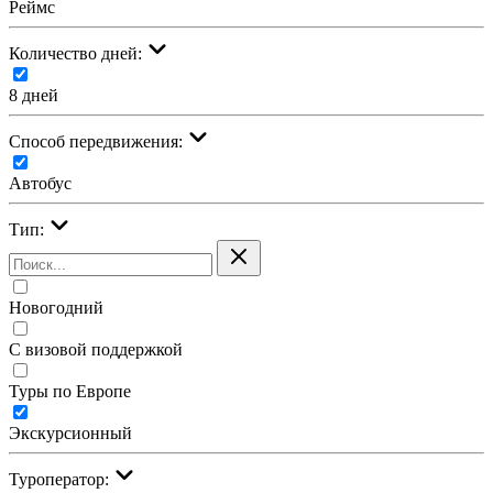
Реймс
Количество дней:
8 дней
Cпособ передвижения:
Автобус
Тип:
Новогодний
С визовой поддержкой
Туры по Европе
Экскурсионный
Туроператор: