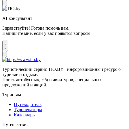
AI-консультант
Здравствуйте! Готова помочь вам.
Напишите мне, если у вас появятся вопросы.
Туристический сервис TIO.BY - информационный ресурс о
туризме и отдыхе.
Поиск автобусных, ж/д и авиатуров, специальных
предложений и акций.
Туристам
Путеводитель
Туроператоры
Календарь
Путешествия