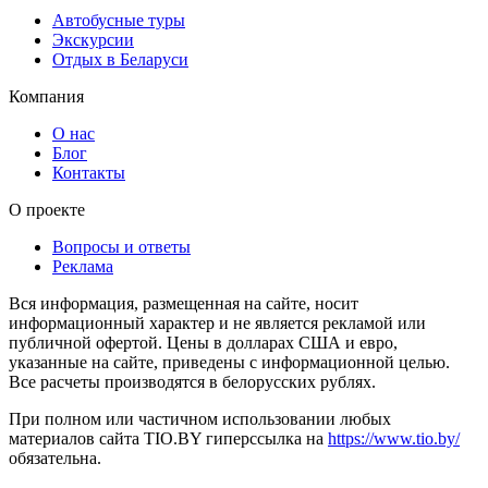
Автобусные туры
Экскурсии
Отдых в Беларуси
Компания
О нас
Блог
Контакты
О проекте
Вопросы и ответы
Реклама
Вся информация, размещенная на сайте, носит
информационный характер и не является рекламой или
публичной офертой. Цены в долларах США и евро,
указанные на сайте, приведены с информационной целью.
Все расчеты производятся в белорусских рублях.
При полном или частичном использовании любых
материалов сайта TIO.BY гиперссылка на
https://www.tio.by/
обязательна.