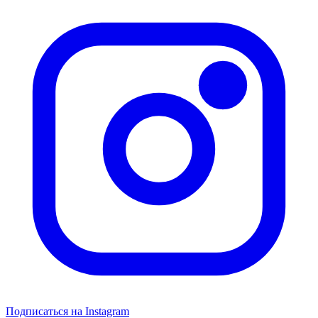
Подписаться на Instagram