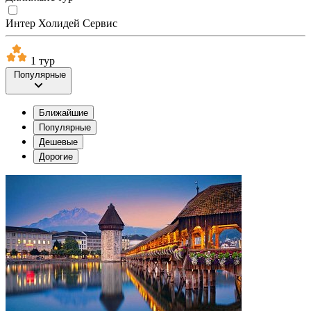
Интер Холидей Сервис
1 тур
Популярные
Ближайшие
Популярные
Дешевые
Дорогие