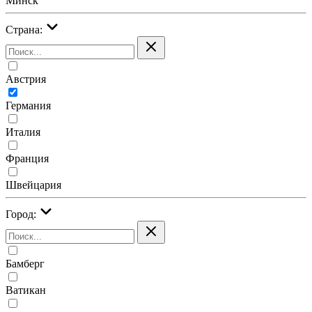
Минск
Страна:
Австрия
Германия
Италия
Франция
Швейцария
Город:
Бамберг
Ватикан