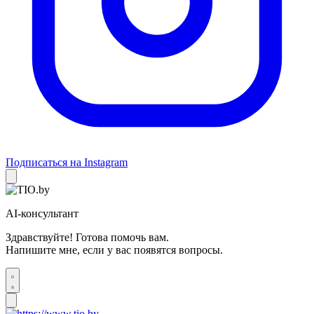
Подписаться на Instagram
AI-консультант
Здравствуйте! Готова помочь вам.
Напишите мне, если у вас появятся вопросы.