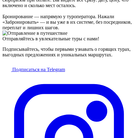
включено и сколько мест осталось.
Бронирование — напрямую у туроператора. Нажали
«Забронировать» — и вы уже в их системе, без посредников,
переплат и лишних шагов.
Отправляйтесь в увлекательные туры с нами!
Подписывайтесь, чтобы первыми узнавать о горящих турах,
выгодных предложениях и уникальных маршрутах.
Подписаться на Telegram