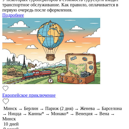
транспортное обслуживание. Как правило, оплачивается в
первую очередь после оформления.
Подробнее
Европейское приключение
Минск → Берлин → Париж (2 дня) → Женева → Барселона
→ Ницца → Канны* → Монако* → Венеция → Вена →
Минск
10 дней