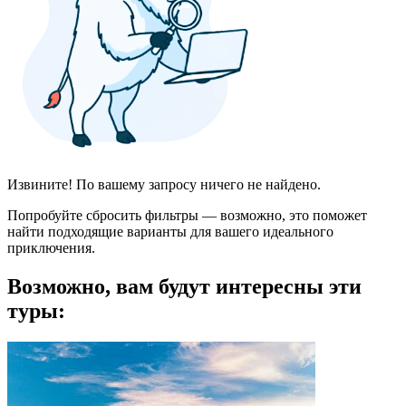
Извините! По вашему запросу ничего не найдено.
Попробуйте сбросить фильтры — возможно, это поможет
найти подходящие варианты для вашего идеального
приключения.
Возможно, вам будут интересны эти
туры: