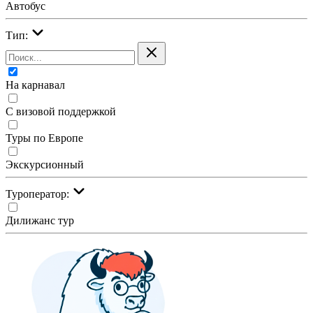
Автобус
Тип:
На карнавал
С визовой поддержкой
Туры по Европе
Экскурсионный
Туроператор:
Дилижанс тур