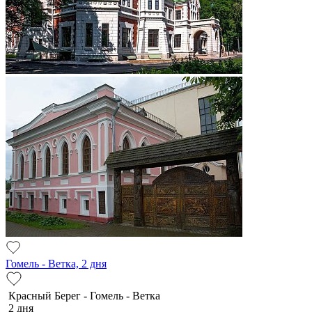
Гомель - Ветка, 2 дня
Красный Берег - Гомель - Ветка
2 дня