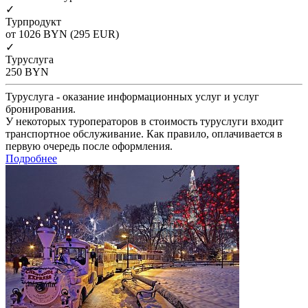
✓
Турпродукт
от 1026
BYN
(295 EUR)
✓
Туруслуга
250
BYN
Туруслуга - оказание информационных услуг и услуг
бронирования.
У некоторых туроператоров в стоимость туруслуги входит
транспортное обслуживание. Как правило, оплачивается в
первую очередь после оформления.
Подробнее