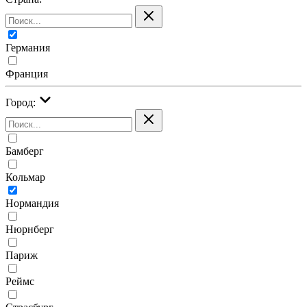
Германия
Франция
Город:
Бамберг
Кольмар
Нормандия
Нюрнберг
Париж
Реймс