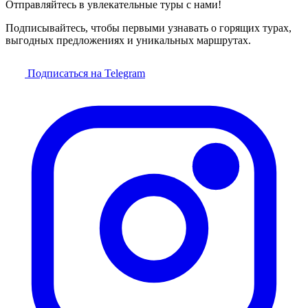
Отправляйтесь в увлекательные туры с нами!
Подписывайтесь, чтобы первыми узнавать о горящих турах,
выгодных предложениях и уникальных маршрутах.
Подписаться на Telegram