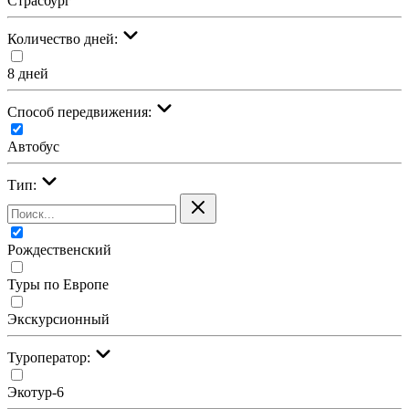
Страсбург
Количество дней:
8 дней
Cпособ передвижения:
Автобус
Тип:
Рождественский
Туры по Европе
Экскурсионный
Туроператор:
Экотур-6