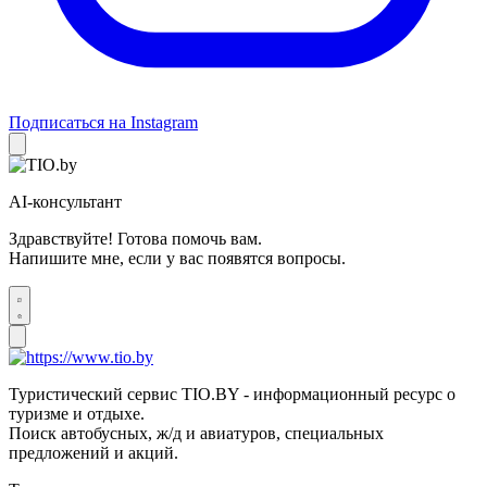
Подписаться на Instagram
AI-консультант
Здравствуйте! Готова помочь вам.
Напишите мне, если у вас появятся вопросы.
Туристический сервис TIO.BY - информационный ресурс о
туризме и отдыхе.
Поиск автобусных, ж/д и авиатуров, специальных
предложений и акций.