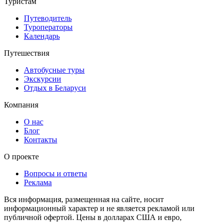
Туристам
Путеводитель
Туроператоры
Календарь
Путешествия
Автобусные туры
Экскурсии
Отдых в Беларуси
Компания
О нас
Блог
Контакты
О проекте
Вопросы и ответы
Реклама
Вся информация, размещенная на сайте, носит
информационный характер и не является рекламой или
публичной офертой. Цены в долларах США и евро,