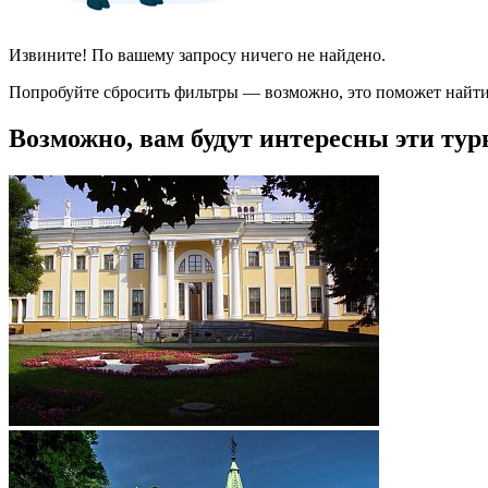
Извините! По вашему запросу ничего не найдено.
Попробуйте сбросить фильтры — возможно, это поможет найти
Возможно, вам будут интересны эти тур