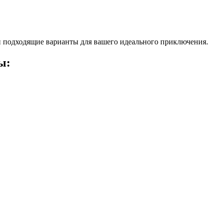
 подходящие варианты для вашего идеального приключения.
ы: