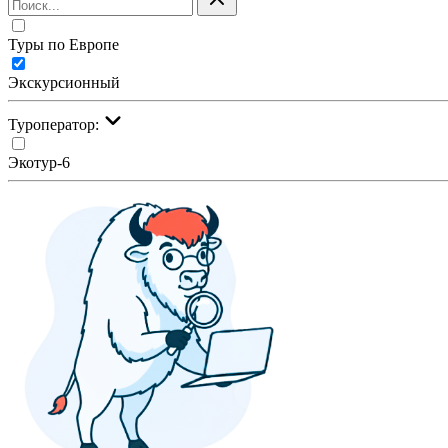
Туры по Европе
Экскурсионный
Туроператор:
Экотур-6