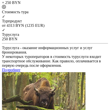
+ 250
BYN
Cтоимость тура
✓
Турпродукт
от 4313
BYN
(1235 EUR)
✓
Туруслуга
250
BYN
Туруслуга - оказание информационных услуг и услуг
бронирования.
У некоторых туроператоров в стоимость туруслуги входит
транспортное обслуживание. Как правило, оплачивается в
первую очередь после оформления.
Подробнее