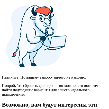
Извините! По вашему запросу ничего не найдено.
Попробуйте сбросить фильтры — возможно, это поможет
найти подходящие варианты для вашего идеального
приключения.
Возможно, вам будут интересны эти