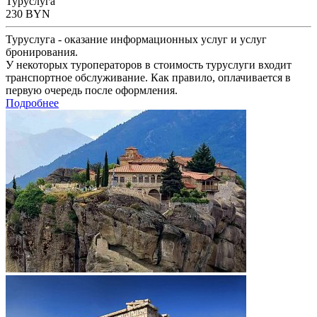
Туруслуга
230
BYN
Туруслуга - оказание информационных услуг и услуг
бронирования.
У некоторых туроператоров в стоимость туруслуги входит
транспортное обслуживание. Как правило, оплачивается в
первую очередь после оформления.
Подробнее