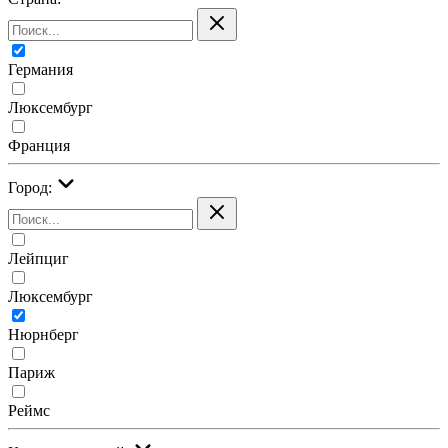
Германия
Люксембург
Франция
Город:
Лейпциг
Люксембург
Нюрнберг
Париж
Реймс