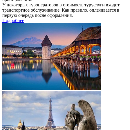
У некоторых туроператоров в стоимость туруслуги входит
транспортное обслуживание. Как правило, оплачивается в
первую очередь после оформления.
Подробнее