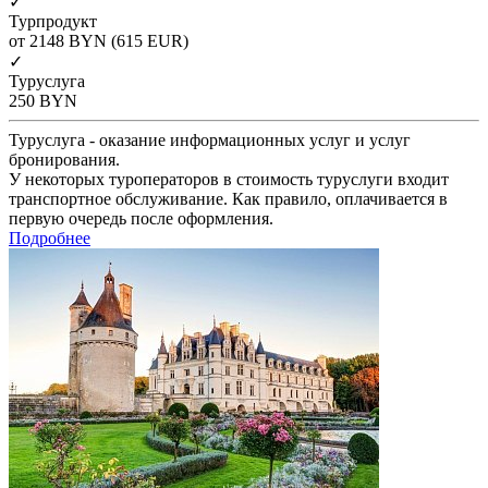
✓
Турпродукт
от 2148
BYN
(615 EUR)
✓
Туруслуга
250
BYN
Туруслуга - оказание информационных услуг и услуг
бронирования.
У некоторых туроператоров в стоимость туруслуги входит
транспортное обслуживание. Как правило, оплачивается в
первую очередь после оформления.
Подробнее