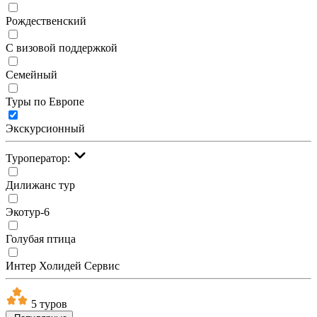
Рождественский
С визовой поддержкой
Семейный
Туры по Европе
Экскурсионный
Туроператор:
Дилижанс тур
Экотур-6
Голубая птица
Интер Холидей Сервис
5 туров