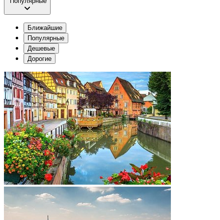
Популярные
Ближайшие
Популярные
Дешевые
Дорогие