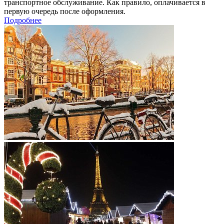
транспортное обслуживание. Как правило, оплачивается в
первую очередь после оформления.
Подробнее