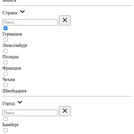
Минск
Страна:
Германия
Люксембург
Польша
Франция
Чехия
Швейцария
Город:
Бамберг