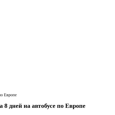
 8 дней на автобусе по Европе