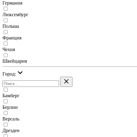
Германия
Люксембург
Польша
Франция
Чехия
Швейцария
Город:
Бамберг
Берлин
Версаль
Дрезден