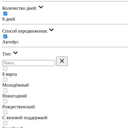
Количество дней:
8 дней
Cпособ передвижения:
Автобус
Тип:
8 марта
Молодёжный
Новогодний
Рождественский
С визовой поддержкой