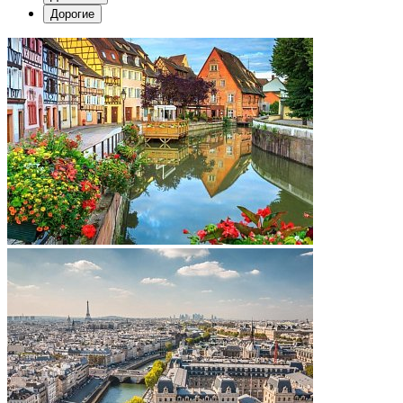
Дорогие