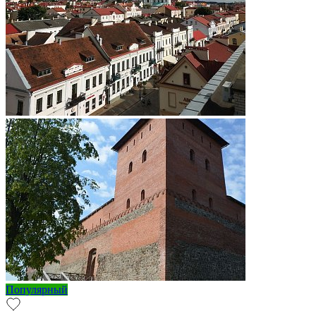
Популярный