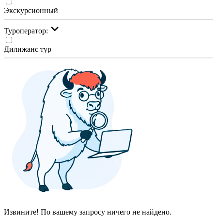
Экскурсионный
Туроператор:
Дилижанс тур
Извините! По вашему запросу ничего не найдено.