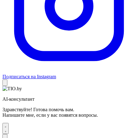
Подписаться на Instagram
AI-консультант
Здравствуйте! Готова помочь вам.
Напишите мне, если у вас появятся вопросы.