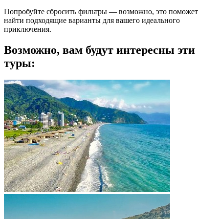
Попробуйте сбросить фильтры — возможно, это поможет
найти подходящие варианты для вашего идеального
приключения.
Возможно, вам будут интересны эти
туры: