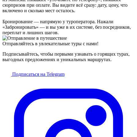
сюрпризов при оплате. Вы видите всё сразу: дату, цену, что
включено и сколько мест осталось.
Бронирование — напрямую у туроператора. Нажали
«Забронировать» — и вы уже в их системе, без посредников,
переплат и лишних шагов.
Отправляйтесь в увлекательные туры с нами!
Подписывайтесь, чтобы первыми узнавать о горящих турах,
выгодных предложениях и уникальных маршрутах.
Подписаться на Telegram