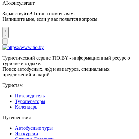
AI-консультант
Здравствуйте! Готова помочь вам.
Напишите мне, если у вас появятся вопросы.
Туристический сервис TIO.BY - информационный ресурс о
туризме и отдыхе.
Поиск автобусных, ж/д и авиатуров, специальных
предложений и акций.
Туристам
Путеводитель
Туроператоры
Календарь
Путешествия
Автобусные туры
Экскурсии