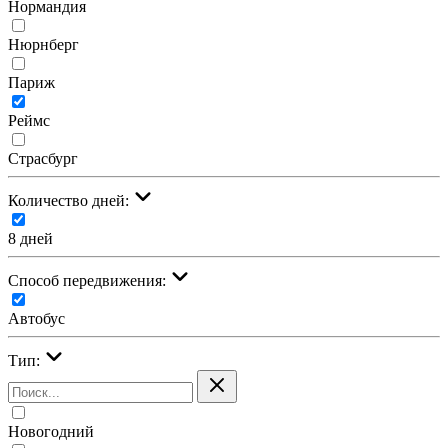
Нормандия
Нюрнберг
Париж
Реймс
Страсбург
Количество дней:
8 дней
Cпособ передвижения:
Автобус
Тип:
Новогодний