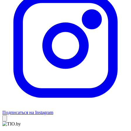
Подписаться на Instagram