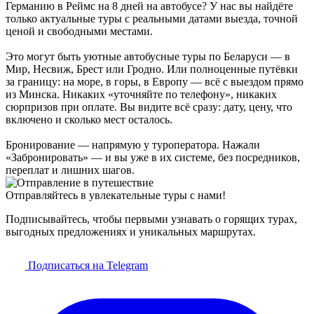
Германию в Реймс на 8 дней на автобусе? У нас вы найдёте
только актуальные туры с реальными датами выезда, точной
ценой и свободными местами.
Это могут быть уютные автобусные туры по Беларуси — в
Мир, Несвиж, Брест или Гродно. Или полноценные путёвки
за границу: на море, в горы, в Европу — всё с выездом прямо
из Минска. Никаких «уточняйте по телефону», никаких
сюрпризов при оплате. Вы видите всё сразу: дату, цену, что
включено и сколько мест осталось.
Бронирование — напрямую у туроператора. Нажали
«Забронировать» — и вы уже в их системе, без посредников,
переплат и лишних шагов.
Отправляйтесь в увлекательные туры с нами!
Подписывайтесь, чтобы первыми узнавать о горящих турах,
выгодных предложениях и уникальных маршрутах.
Подписаться на Telegram