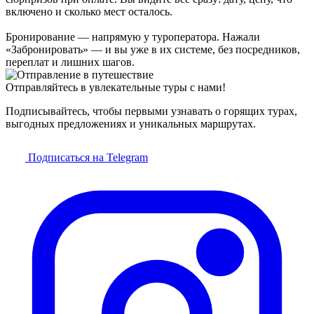
включено и сколько мест осталось.
Бронирование — напрямую у туроператора. Нажали
«Забронировать» — и вы уже в их системе, без посредников,
переплат и лишних шагов.
Отправляйтесь в увлекательные туры с нами!
Подписывайтесь, чтобы первыми узнавать о горящих турах,
выгодных предложениях и уникальных маршрутах.
Подписаться на Telegram