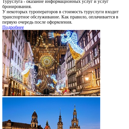
Туруслуга - оказание информационных услуг и услуг
бронирования.
У некоторых туроператоров в стоимость туруслуги входит
транспортное обслуживание. Как правило, оплачивается в
первую очередь после оформления.
Подробнее