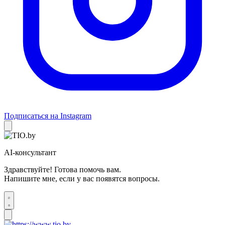
Подписаться на Instagram
AI-консультант
Здравствуйте! Готова помочь вам.
Напишите мне, если у вас появятся вопросы.