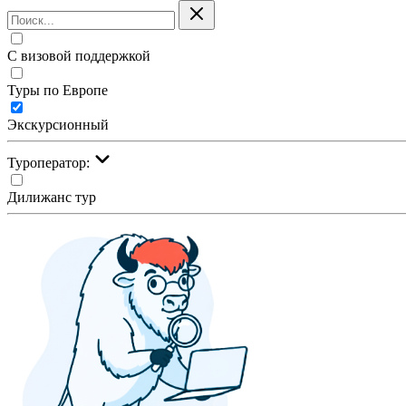
С визовой поддержкой
Туры по Европе
Экскурсионный
Туроператор:
Дилижанс тур