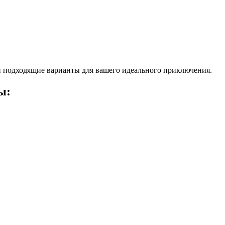
 подходящие варианты для вашего идеального приключения.
ы: