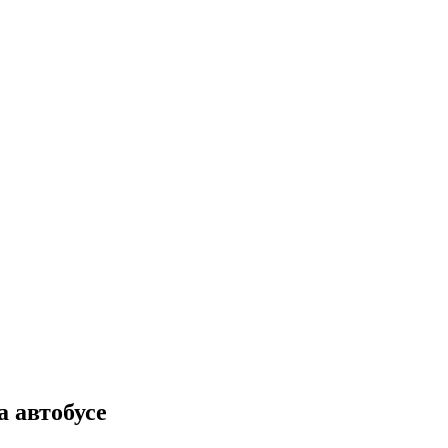
а автобусе