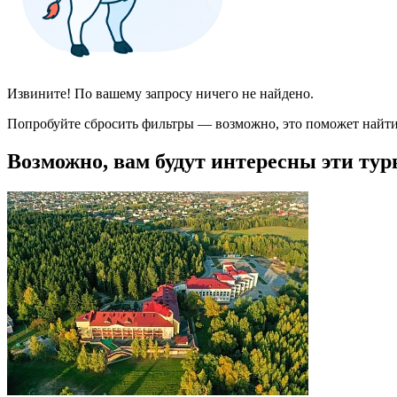
Извините! По вашему запросу ничего не найдено.
Попробуйте сбросить фильтры — возможно, это поможет найти
Возможно, вам будут интересны эти тур