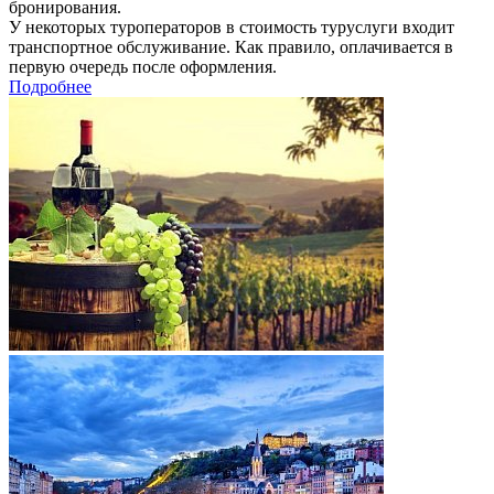
бронирования.
У некоторых туроператоров в стоимость туруслуги входит
транспортное обслуживание. Как правило, оплачивается в
первую очередь после оформления.
Подробнее