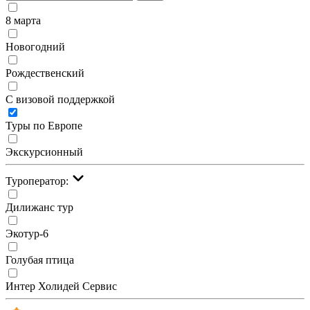
8 марта
Новогодний
Рождественский
С визовой поддержкой
Туры по Европе
Экскурсионный
Туроператор:
Дилижанс тур
Экотур-6
Голубая птица
Интер Холидей Сервис