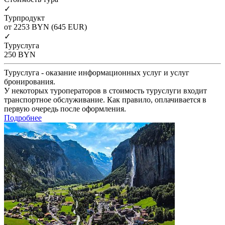
✓
Турпродукт
от 2253
BYN
(645 EUR)
✓
Туруслуга
250
BYN
Туруслуга - оказание информационных услуг и услуг
бронирования.
У некоторых туроператоров в стоимость туруслуги входит
транспортное обслуживание. Как правило, оплачивается в
первую очередь после оформления.
Подробнее