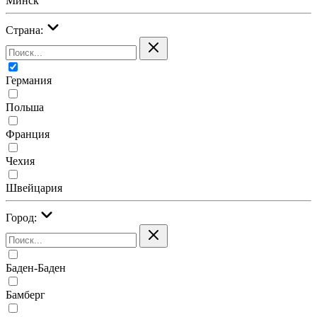
Минск
Страна:
Германия
Польша
Франция
Чехия
Швейцария
Город:
Баден-Баден
Бамберг