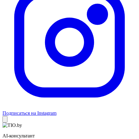
Подписаться на Instagram
AI-консультант