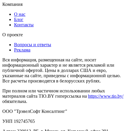
Компания
О нас
Блог
Контакты
О проекте
Вопросы и ответы
Реклама
Вся информация, размещенная на сайте, носит
информационный характер и не является рекламой или
публичной офертой. Цены в долларах США и евро,
указанные на сайте, приведены с информационной целью.
Все расчеты производятся в белорусских рублях.
При полном или частичном использовании любых
материалов сайта TIO.BY гиперссылка на
https://www.tio.by/
обязательна.
ООО "ТрэвелСофт Консалтинг"
УНП 192745765