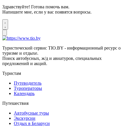
Здравствуйте! Готова помочь вам.
Напишите мне, если у вас появятся вопросы.
Туристический сервис TIO.BY - информационный ресурс о
туризме и отдыхе.
Поиск автобусных, ж/д и авиатуров, специальных
предложений и акций.
Туристам
Путеводитель
Туроператоры
Календарь
Путешествия
Автобусные туры
Экскурсии
Отдых в Беларуси