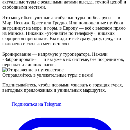
актуальные туры с реальными датами выезда, точной ценой и
свободными местами.
Это могут быть уютные автобусные туры по Беларуси — в
Мир, Несвиж, Брест или Гродно. Или полноценные путёвки
за границу: на море, в горы, в Европу — всё с выездом прямо
из Минска. Никаких «уточняйте по телефону», никаких
сюрпризов при оплате. Вы видите всё сразу: дату, цену, что
включено и сколько мест осталось.
Бронирование — напрямую у туроператора. Нажали
«Забронировать» — и вы уже в их системе, без посредников,
переплат и лишних шагов.
Отправляйтесь в увлекательные туры с нами!
Подписывайтесь, чтобы первыми узнавать о горящих турах,
выгодных предложениях и уникальных маршрутах.
Подписаться на Telegram