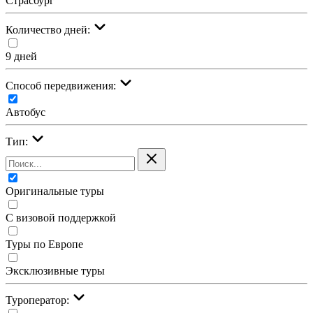
Страсбург
Количество дней:
9 дней
Cпособ передвижения:
Автобус
Тип:
Оригинальные туры
С визовой поддержкой
Туры по Европе
Эксклюзивные туры
Туроператор: