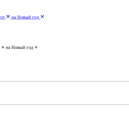
усе
на Новый год
на Новый год