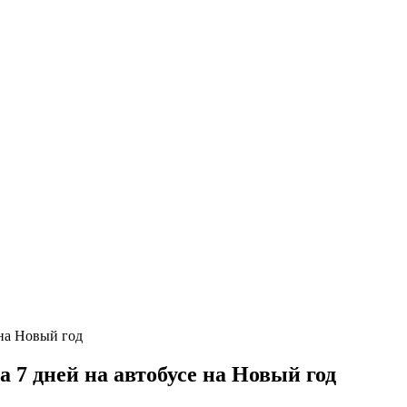
 7 дней на автобусе на Новый год