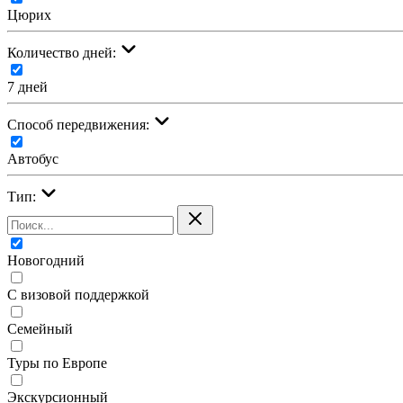
Цюрих
Количество дней:
7 дней
Cпособ передвижения:
Автобус
Тип:
Новогодний
С визовой поддержкой
Семейный
Туры по Европе
Экскурсионный