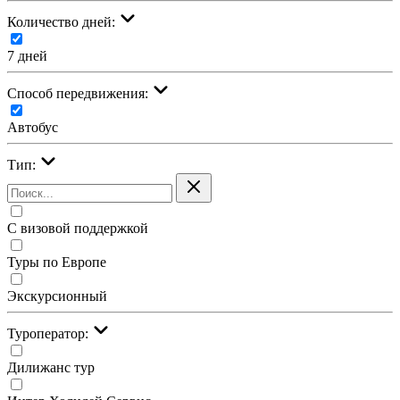
Количество дней:
7 дней
Cпособ передвижения:
Автобус
Тип:
С визовой поддержкой
Туры по Европе
Экскурсионный
Туроператор:
Дилижанс тур