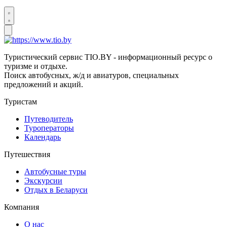
Туристический сервис TIO.BY - информационный ресурс о
туризме и отдыхе.
Поиск автобусных, ж/д и авиатуров, специальных
предложений и акций.
Туристам
Путеводитель
Туроператоры
Календарь
Путешествия
Автобусные туры
Экскурсии
Отдых в Беларуси
Компания
О нас