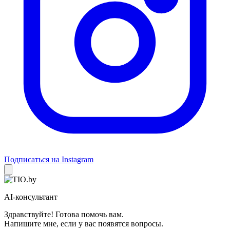
Подписаться на Instagram
AI-консультант
Здравствуйте! Готова помочь вам.
Напишите мне, если у вас появятся вопросы.