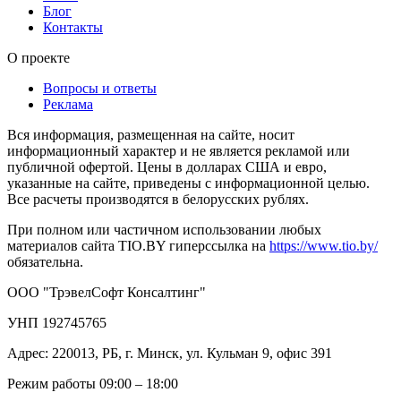
Блог
Контакты
О проекте
Вопросы и ответы
Реклама
Вся информация, размещенная на сайте, носит
информационный характер и не является рекламой или
публичной офертой. Цены в долларах США и евро,
указанные на сайте, приведены с информационной целью.
Все расчеты производятся в белорусских рублях.
При полном или частичном использовании любых
материалов сайта TIO.BY гиперссылка на
https://www.tio.by/
обязательна.
ООО "ТрэвелСофт Консалтинг"
УНП 192745765
Адрес: 220013, РБ, г. Минск, ул. Кульман 9, офис 391
Режим работы 09:00 – 18:00