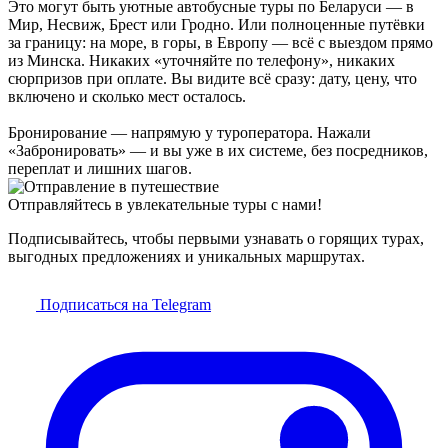
Это могут быть уютные автобусные туры по Беларуси — в
Мир, Несвиж, Брест или Гродно. Или полноценные путёвки
за границу: на море, в горы, в Европу — всё с выездом прямо
из Минска. Никаких «уточняйте по телефону», никаких
сюрпризов при оплате. Вы видите всё сразу: дату, цену, что
включено и сколько мест осталось.
Бронирование — напрямую у туроператора. Нажали
«Забронировать» — и вы уже в их системе, без посредников,
переплат и лишних шагов.
Отправляйтесь в увлекательные туры с нами!
Подписывайтесь, чтобы первыми узнавать о горящих турах,
выгодных предложениях и уникальных маршрутах.
Подписаться на Telegram