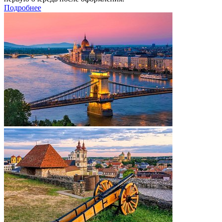
Подробнее