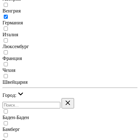
Венгрия
Германия
Италия
Люксембург
Франция
Чехия
Швейцария
Город:
Баден-Баден
Бамберг