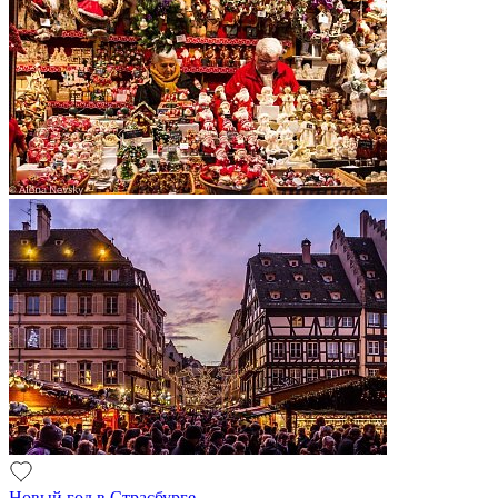
Новый год в Страсбурге