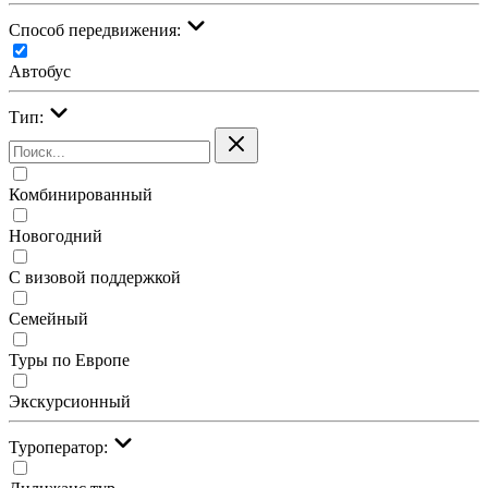
Cпособ передвижения:
Автобус
Тип:
Комбинированный
Новогодний
С визовой поддержкой
Семейный
Туры по Европе
Экскурсионный
Туроператор: