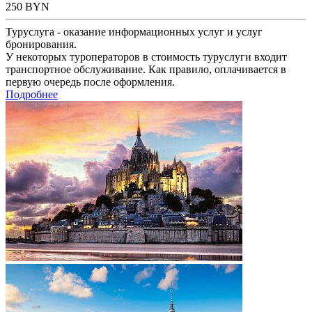
250
BYN
Туруслуга - оказание информационных услуг и услуг
бронирования.
У некоторых туроператоров в стоимость туруслуги входит
транспортное обслуживание. Как правило, оплачивается в
первую очередь после оформления.
Подробнее