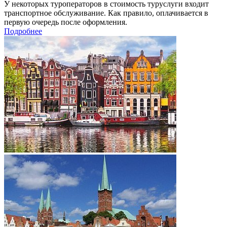
У некоторых туроператоров в стоимость туруслуги входит
транспортное обслуживание. Как правило, оплачивается в
первую очередь после оформления.
Подробнее