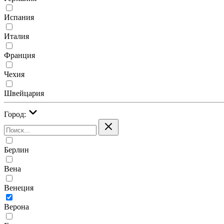
Испания
Италия
Франция
Чехия
Швейцария
Город:
Берлин
Вена
Венеция
Верона