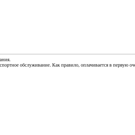
ания.
спортное обслуживание. Как правило, оплачивается в первую оч