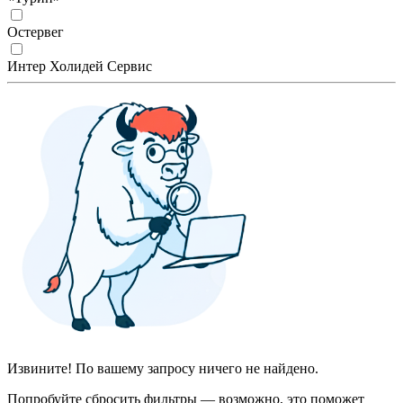
Остервег
Интер Холидей Сервис
Извините! По вашему запросу ничего не найдено.
Попробуйте сбросить фильтры — возможно, это поможет