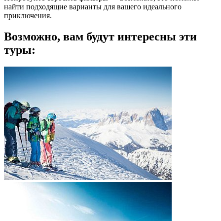
найти подходящие варианты для вашего идеального
приключения.
Возможно, вам будут интересны эти
туры: