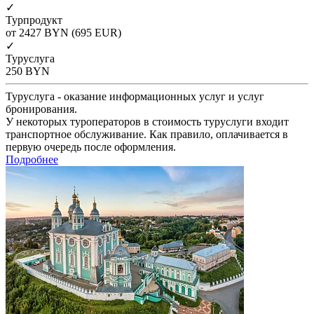
✓
Турпродукт
от 2427
BYN
(695 EUR)
✓
Туруслуга
250
BYN
Туруслуга - оказание информационных услуг и услуг
бронирования.
У некоторых туроператоров в стоимость туруслуги входит
транспортное обслуживание. Как правило, оплачивается в
первую очередь после оформления.
Подробнее