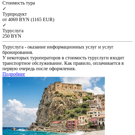
Cтоимость тура
✓
Турпродукт
от 4069
BYN
(1165 EUR)
✓
Туруслуга
250
BYN
Туруслуга - оказание информационных услуг и услуг
бронирования.
У некоторых туроператоров в стоимость туруслуги входит
транспортное обслуживание. Как правило, оплачивается в
первую очередь после оформления.
Подробнее