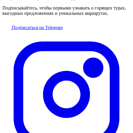
Подписывайтесь, чтобы первыми узнавать о горящих турах,
выгодных предложениях и уникальных маршрутах.
Подписаться на Telegram