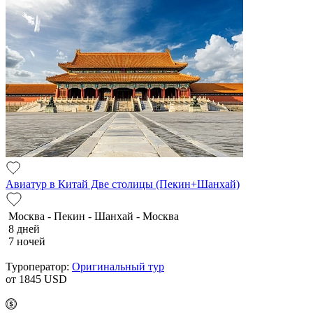
Авиатур в Китай Две столицы (Пекин+Шанхай)
Москва - Пекин - Шанхай - Москва
8 дней
7 ночей
Туроператор:
Оригинальный тур
от 1845
USD