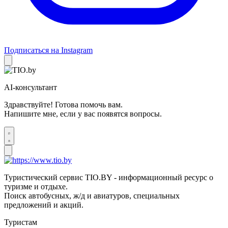
Подписаться на Instagram
AI-консультант
Здравствуйте! Готова помочь вам.
Напишите мне, если у вас появятся вопросы.
Туристический сервис TIO.BY - информационный ресурс о
туризме и отдыхе.
Поиск автобусных, ж/д и авиатуров, специальных
предложений и акций.
Туристам