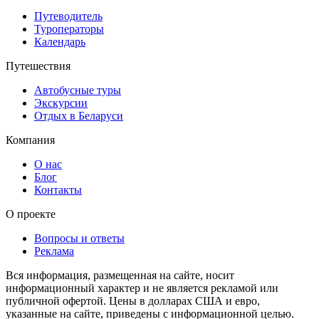
Путеводитель
Туроператоры
Календарь
Путешествия
Автобусные туры
Экскурсии
Отдых в Беларуси
Компания
О нас
Блог
Контакты
О проекте
Вопросы и ответы
Реклама
Вся информация, размещенная на сайте, носит
информационный характер и не является рекламой или
публичной офертой. Цены в долларах США и евро,
указанные на сайте, приведены с информационной целью.