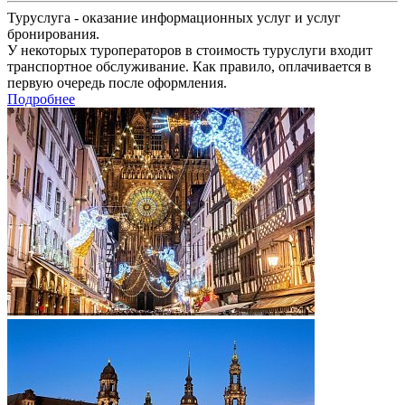
Туруслуга - оказание информационных услуг и услуг
бронирования.
У некоторых туроператоров в стоимость туруслуги входит
транспортное обслуживание. Как правило, оплачивается в
первую очередь после оформления.
Подробнее