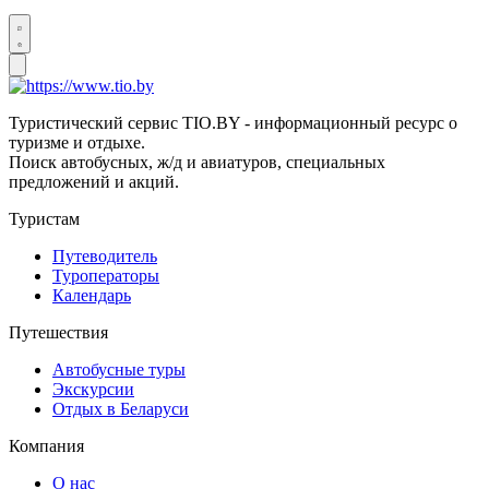
Туристический сервис TIO.BY - информационный ресурс о
туризме и отдыхе.
Поиск автобусных, ж/д и авиатуров, специальных
предложений и акций.
Туристам
Путеводитель
Туроператоры
Календарь
Путешествия
Автобусные туры
Экскурсии
Отдых в Беларуси
Компания
О нас