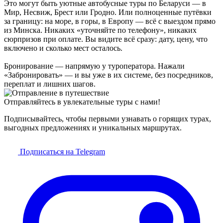
Это могут быть уютные автобусные туры по Беларуси — в
Мир, Несвиж, Брест или Гродно. Или полноценные путёвки
за границу: на море, в горы, в Европу — всё с выездом прямо
из Минска. Никаких «уточняйте по телефону», никаких
сюрпризов при оплате. Вы видите всё сразу: дату, цену, что
включено и сколько мест осталось.
Бронирование — напрямую у туроператора. Нажали
«Забронировать» — и вы уже в их системе, без посредников,
переплат и лишних шагов.
Отправляйтесь в увлекательные туры с нами!
Подписывайтесь, чтобы первыми узнавать о горящих турах,
выгодных предложениях и уникальных маршрутах.
Подписаться на Telegram