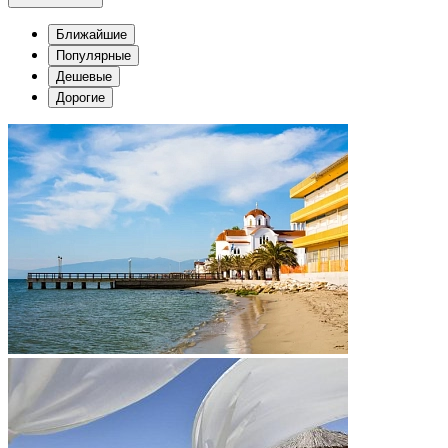
Ближайшие
Популярные
Дешевые
Дорогие