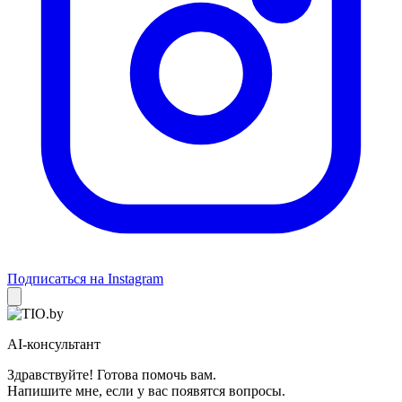
Подписаться на Instagram
AI-консультант
Здравствуйте! Готова помочь вам.
Напишите мне, если у вас появятся вопросы.