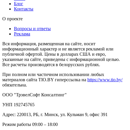
Блог
Контакты
О проекте
Вопросы и ответы
Реклама
Вся информация, размещенная на сайте, носит
информационный характер и не является рекламой или
публичной офертой. Цены в долларах США и евро,
указанные на сайте, приведены с информационной целью.
Все расчеты производятся в белорусских рублях.
При полном или частичном использовании любых
материалов сайта TIO.BY гиперссылка на
https://www.tio.by/
обязательна.
ООО "ТрэвелСофт Консалтинг"
УНП 192745765
Адрес: 220013, РБ, г. Минск, ул. Кульман 9, офис 391
Режим работы 09:00 – 18:00