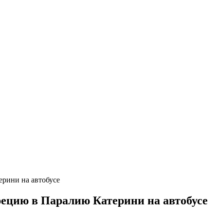
ецию в Паралию Катерини на автобусе