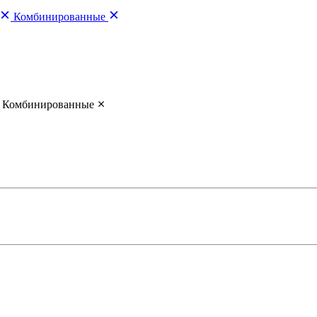
Комбинированные
Комбинированные