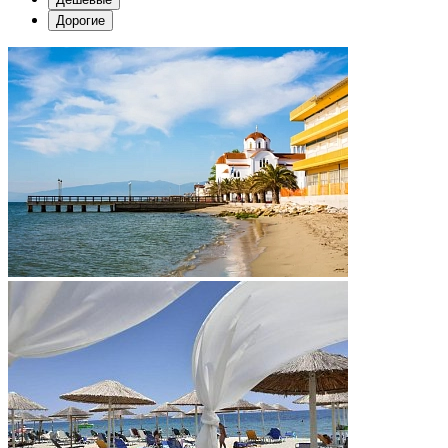
Дорогие