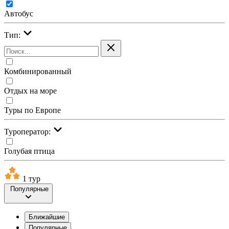
Автобус
Тип:
Комбинированный
Отдых на море
Туры по Европе
Туроператор:
Голубая птица
1 тур
Популярные
Ближайшие
Популярные