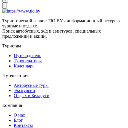
Туристический сервис TIO.BY - информационный ресурс о
туризме и отдыхе.
Поиск автобусных, ж/д и авиатуров, специальных
предложений и акций.
Туристам
Путеводитель
Туроператоры
Календарь
Путешествия
Автобусные туры
Экскурсии
Отдых в Беларуси
Компания
О нас
Блог
Контакты