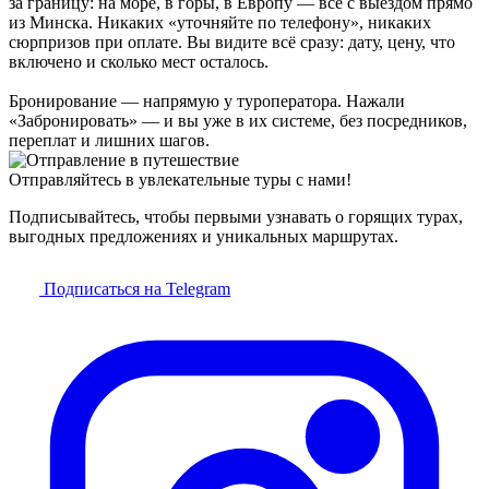
за границу: на море, в горы, в Европу — всё с выездом прямо
из Минска. Никаких «уточняйте по телефону», никаких
сюрпризов при оплате. Вы видите всё сразу: дату, цену, что
включено и сколько мест осталось.
Бронирование — напрямую у туроператора. Нажали
«Забронировать» — и вы уже в их системе, без посредников,
переплат и лишних шагов.
Отправляйтесь в увлекательные туры с нами!
Подписывайтесь, чтобы первыми узнавать о горящих турах,
выгодных предложениях и уникальных маршрутах.
Подписаться на Telegram