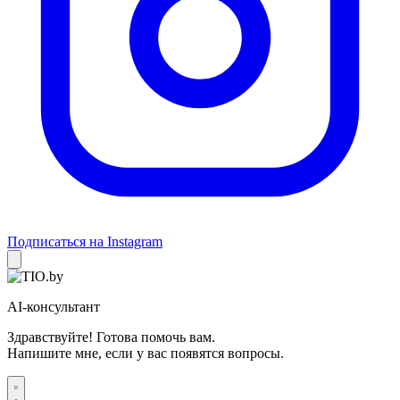
Подписаться на Instagram
AI-консультант
Здравствуйте! Готова помочь вам.
Напишите мне, если у вас появятся вопросы.