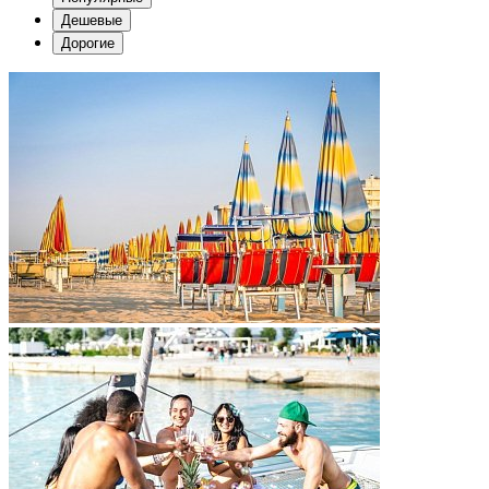
Дешевые
Дорогие