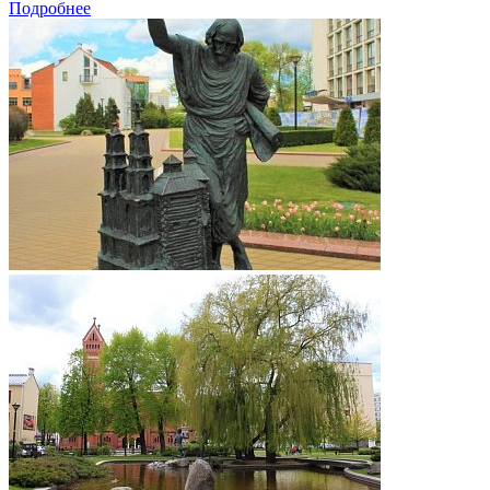
Подробнее