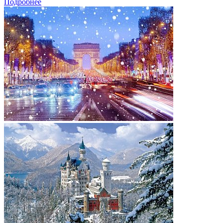
Подробнее