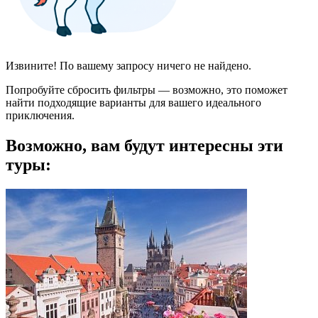
Извините! По вашему запросу ничего не найдено.
Попробуйте сбросить фильтры — возможно, это поможет
найти подходящие варианты для вашего идеального
приключения.
Возможно, вам будут интересны эти
туры: