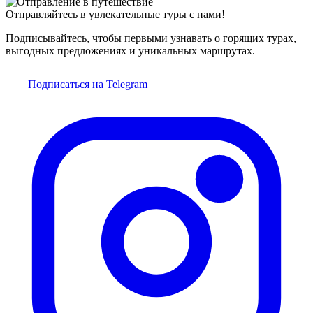
Отправляйтесь в увлекательные туры с нами!
Подписывайтесь, чтобы первыми узнавать о горящих турах,
выгодных предложениях и уникальных маршрутах.
Подписаться на Telegram