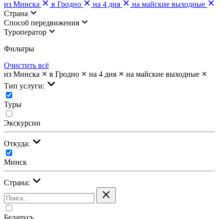
из Минска
в Гродно
на 4 дня
на майские выходные
Страна
Cпособ передвижения
Туроператор
Фильтры
Очистить всё
из Минска
в Гродно
на 4 дня
на майские выходные
Тип услуги:
Туры
Экскурсии
Откуда:
Минск
Страна:
Беларусь