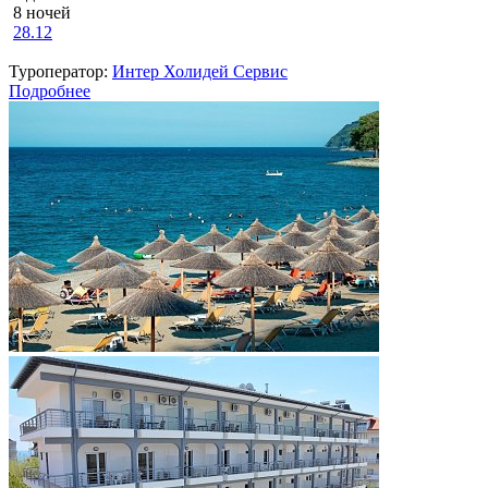
8 ночей
28.12
Туроператор:
Интер Холидей Сервис
Подробнее