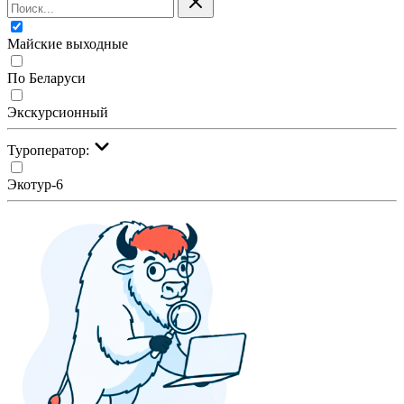
Майские выходные
По Беларуси
Экскурсионный
Туроператор:
Экотур-6